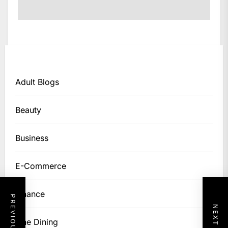
Adult Blogs
Beauty
Business
E-Commerce
Finance
Fine Dining