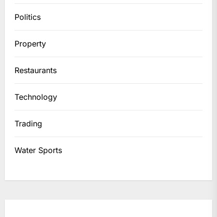
Politics
Property
Restaurants
Technology
Trading
Water Sports