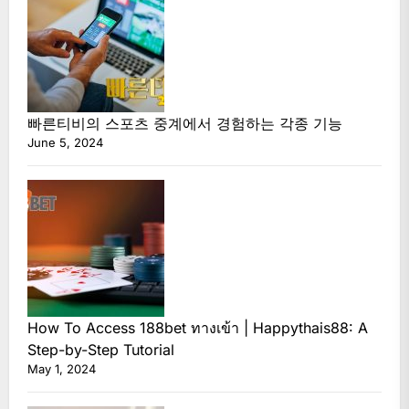
빠른티비의 스포츠 중계에서 경험하는 각종 기능
June 5, 2024
How To Access 188bet ทางเข้า | Happythais88: A
Step-by-Step Tutorial
May 1, 2024