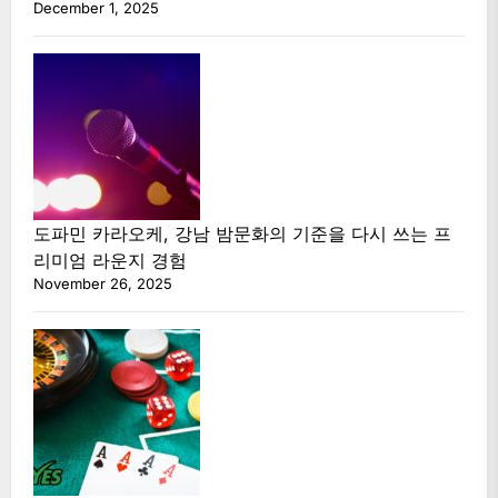
December 1, 2025
도파민 카라오케, 강남 밤문화의 기준을 다시 쓰는 프
리미엄 라운지 경험
November 26, 2025