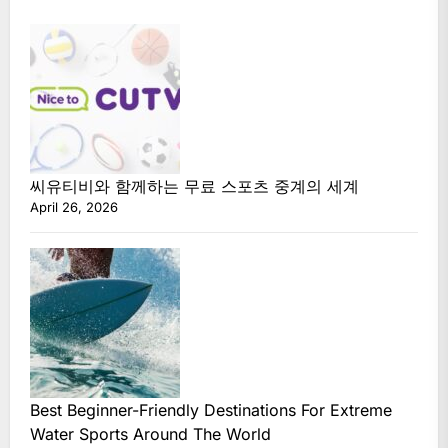
씨유티비와 함께하는 무료 스포츠 중계의 세계
April 26, 2026
Best Beginner-Friendly Destinations For Extreme
Water Sports Around The World