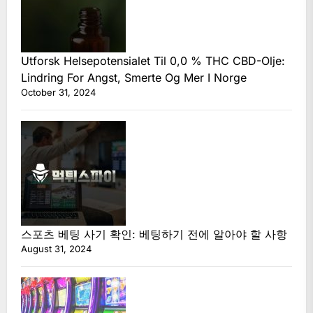
Utforsk Helsepotensialet Til 0,0 % THC CBD-Olje:
Lindring For Angst, Smerte Og Mer I Norge
October 31, 2024
스포츠 베팅 사기 확인: 베팅하기 전에 알아야 할 사항
August 31, 2024