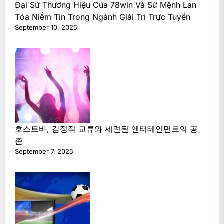
Đại Sứ Thương Hiệu Của 78win Và Sứ Mệnh Lan
Tỏa Niềm Tin Trong Ngành Giải Trí Trực Tuyến
September 10, 2025
호스트바, 감정적 교류와 세련된 엔터테인먼트의 공
존
September 7, 2025