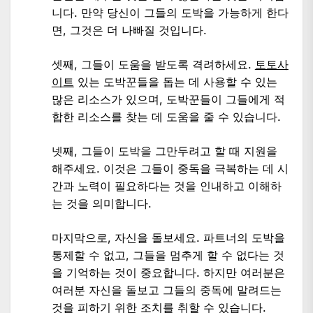
니다. 만약 당신이 그들의 도박을 가능하게 한다
면, 그것은 더 나빠질 것입니다.
셋째, 그들이 도움을 받도록 격려하세요.
토토사
이트
있는 도박꾼들을 돕는 데 사용할 수 있는
많은 리소스가 있으며, 도박꾼들이 그들에게 적
합한 리소스를 찾는 데 도움을 줄 수 있습니다.
넷째, 그들이 도박을 그만두려고 할 때 지원을
해주세요. 이것은 그들이 중독을 극복하는 데 시
간과 노력이 필요하다는 것을 인내하고 이해하
는 것을 의미합니다.
마지막으로, 자신을 돌보세요. 파트너의 도박을
통제할 수 없고, 그들을 멈추게 할 수 없다는 것
을 기억하는 것이 중요합니다. 하지만 여러분은
여러분 자신을 돌보고 그들의 중독에 말려드는
것을 피하기 위한 조치를 취할 수 있습니다.