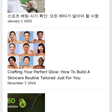
스포츠 베팅 사기 확인: 모든 베터가 알아야 할 사항
January 7, 2025
Crafting Your Perfect Glow: How To Build A
Skincare Routine Tailored Just For You
December 7, 2024