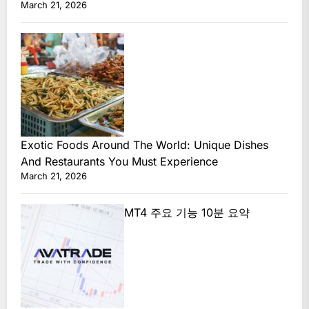
March 21, 2026
Exotic Foods Around The World: Unique Dishes
And Restaurants You Must Experience
March 21, 2026
MT4 주요 기능 10분 요약