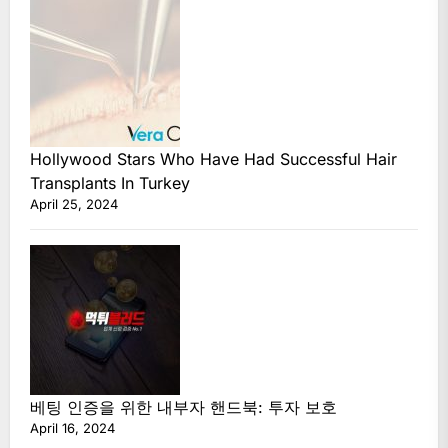
Hollywood Stars Who Have Had Successful Hair
Transplants In Turkey
April 25, 2024
베팅 인증을 위한 내부자 핸드북: 투자 보호
April 16, 2024