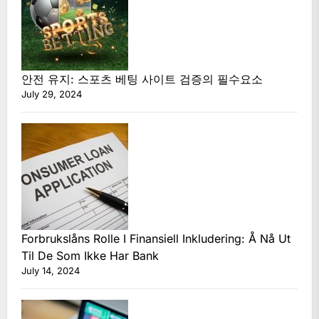
안전 유지: 스포츠 베팅 사이트 검증의 필수요소
July 29, 2024
Forbrukslåns Rolle I Finansiell Inkludering: Å Nå Ut
Til De Som Ikke Har Bank
July 14, 2024