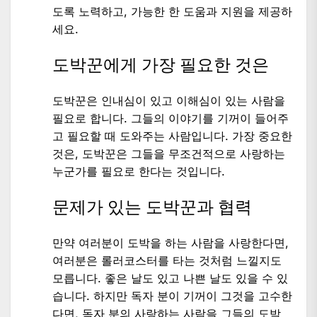
도록 노력하고, 가능한 한 도움과 지원을 제공하
세요.
도박꾼에게 가장 필요한 것은
도박꾼은 인내심이 있고 이해심이 있는 사람을
필요로 합니다. 그들의 이야기를 기꺼이 들어주
고 필요할 때 도와주는 사람입니다. 가장 중요한
것은, 도박꾼은 그들을 무조건적으로 사랑하는
누군가를 필요로 한다는 것입니다.
문제가 있는 도박꾼과 협력
만약 여러분이 도박을 하는 사람을 사랑한다면,
여러분은 롤러코스터를 타는 것처럼 느낄지도
모릅니다. 좋은 날도 있고 나쁜 날도 있을 수 있
습니다. 하지만 독자 분이 기꺼이 그것을 고수한
다면, 독자 분의 사랑하는 사람을 그들의 도박