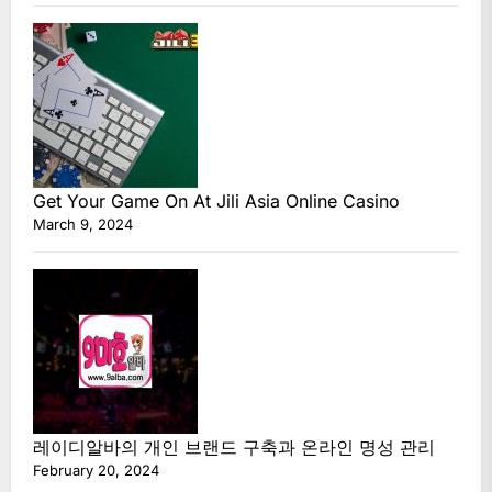
Get Your Game On At Jili Asia Online Casino
March 9, 2024
레이디알바의 개인 브랜드 구축과 온라인 명성 관리
February 20, 2024