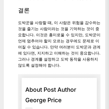
결론
도박꾼을 사랑할 때, 이 사람은 위험을 감수하는
것을 즐기는 사람이라는 것을 기억하는 것이 중
요합니다. 이것은 흥미로울 수 있지만, 도박꾼이
언제 멈추어야 할지 모르는 경우에도 문제로 이
어질 수 있습니다. 만약 여러분이 도박꾼과 관계
에 있다면, 지지하고 이해하는 것이 중요합니다.
그러나 경계를 설정하고 도박 동작을 사용하지
않도록 설정해야 합니다.
About Post Author
George Price