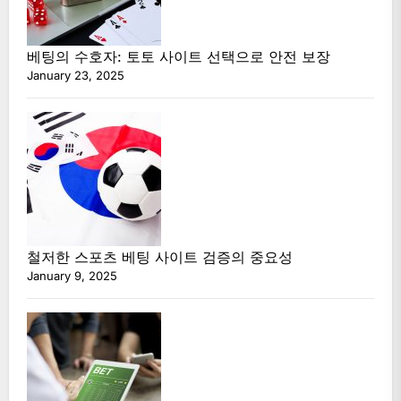
베팅의 수호자: 토토 사이트 선택으로 안전 보장
January 23, 2025
철저한 스포츠 베팅 사이트 검증의 중요성
January 9, 2025