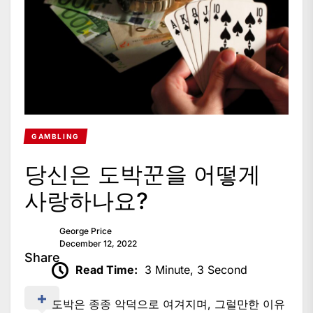
GAMBLING
당신은 도박꾼을 어떻게
사랑하나요?
George Price
December 12, 2022
Share
Read Time:
3 Minute, 3 Second
도박은 종종 악덕으로 여겨지며, 그럴만한 이유