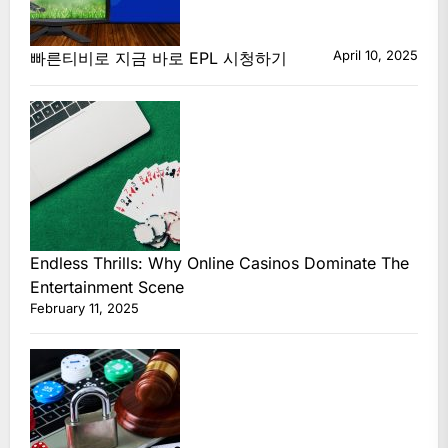
April 10, 2025
빠른티비로 지금 바로 EPL 시청하기
Endless Thrills: Why Online Casinos Dominate The
Entertainment Scene
February 11, 2025