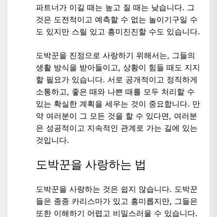
파트너가 이길 때는 높고 질 때는 낮습니다. 그
것은 도전적이고 예측할 수 없는 놀이기구일 수
도 있지만 스릴 있고 흥미진진할 수도 있습니다.
도박꾼을 진정으로 사랑하기 위해서는, 그들의
생활 방식을 받아들이고, 상황이 힘들 때도 지지
할 필요가 있습니다. 서로 공개적이고 정직하게
소통하고, 좋은 때와 나쁜 때를 모두 처리할 수
있는 확실한 계획을 세우는 것이 중요합니다. 만
약 여러분이 그 모든 것을 할 수 있다면, 여러분
은 성공적이고 지속적인 관계로 가는 길에 있는
것입니다.
도박꾼을 사랑하는 법
도박꾼을 사랑하는 것은 쉽지 않습니다. 도박꾼
들은 종종 카리스마가 있고 흥미롭지만, 그들은
또한 이해하기 어렵고 비밀스러울 수 있습니다.