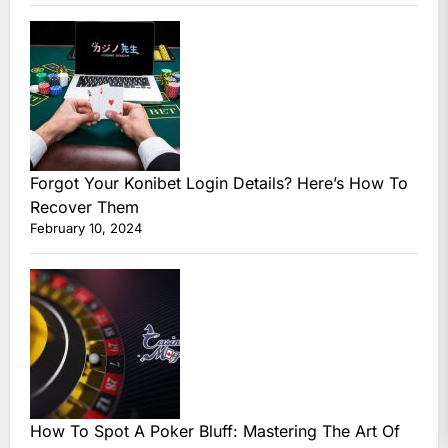
Forgot Your Konibet Login Details? Here’s How To
Recover Them
February 10, 2024
How To Spot A Poker Bluff: Mastering The Art Of