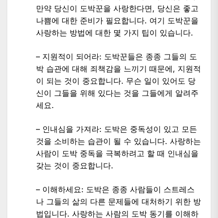
만약 당신이 도박꾼을 사랑한다면, 당신은 좋고
나쁨에 대한 준비가 필요합니다. 여기 도박꾼을
사랑하는 방법에 대한 몇 가지 팁이 있습니다.
– 지원적이 되어라: 도박꾼들은 종종 그들의 도
박 습관에 대해 죄책감을 느끼기 때문에, 지원적
이 되는 것이 중요합니다. 무슨 일이 있어도 당
신이 그들을 위해 있다는 것을 그들에게 알려주
세요.
– 인내심을 가져라: 도박은 중독성이 있고 모든
것을 소비하는 습관이 될 수 있습니다. 사랑하는
사람이 도박 중독을 극복하려고 할 때 인내심을
갖는 것이 중요합니다.
– 이해하세요: 도박은 종종 사람들이 스트레스
나 그들의 삶의 다른 문제들에 대처하기 위한 방
법입니다. 사랑하는 사람의 도박 동기를 이해하