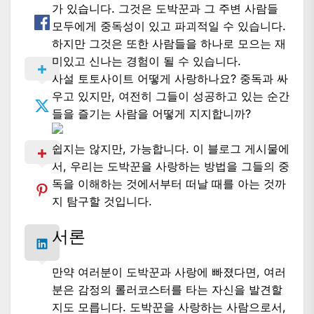
가 있습니다. 그것은 도박꾼과 그 주변 사람들
모두에게 중독성이 있고 파괴적일 수 있습니다.
하지만 그것은 또한 사람들을 하나로 모으는 재
미있고 신나는 경험이 될 수 있습니다.
사설 토토사이트 어떻게 사랑하나요? 중독과 싸
우고 있지만, 여전히 그들이 성공하고 있는 순간
들을 즐기는 사람을 어떻게 지지합니까?
쉽지는 않지만, 가능합니다. 이 블로그 게시물에
서, 우리는 도박꾼을 사랑하는 방법을 그들의 중
독을 이해하는 것에서부터 떠날 때를 아는 것까
지 탐구할 것입니다.
서론
만약 여러분이 도박꾼과 사랑에 빠졌다면, 여러
분은 감정의 롤러코스터를 타는 자신을 발견할
지도 모릅니다. 도박꾼을 사랑하는 사람으로서,