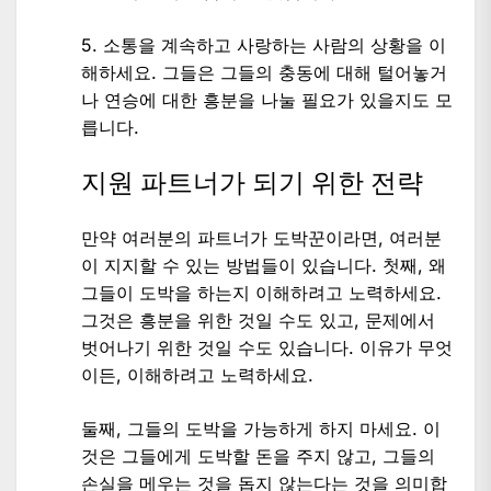
5. 소통을 계속하고 사랑하는 사람의 상황을 이
해하세요. 그들은 그들의 충동에 대해 털어놓거
나 연승에 대한 흥분을 나눌 필요가 있을지도 모
릅니다.
지원 파트너가 되기 위한 전략
만약 여러분의 파트너가 도박꾼이라면, 여러분
이 지지할 수 있는 방법들이 있습니다. 첫째, 왜
그들이 도박을 하는지 이해하려고 노력하세요.
그것은 흥분을 위한 것일 수도 있고, 문제에서
벗어나기 위한 것일 수도 있습니다. 이유가 무엇
이든, 이해하려고 노력하세요.
둘째, 그들의 도박을 가능하게 하지 마세요. 이
것은 그들에게 도박할 돈을 주지 않고, 그들의
손실을 메우는 것을 돕지 않는다는 것을 의미합