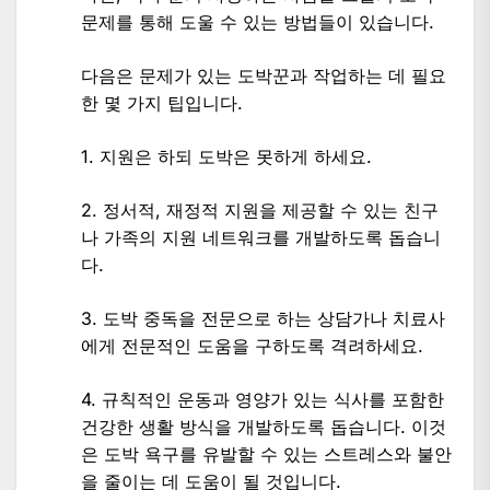
문제를 통해 도울 수 있는 방법들이 있습니다.
다음은 문제가 있는 도박꾼과 작업하는 데 필요
한 몇 가지 팁입니다.
1. 지원은 하되 도박은 못하게 하세요.
2. 정서적, 재정적 지원을 제공할 수 있는 친구
나 가족의 지원 네트워크를 개발하도록 돕습니
다.
3. 도박 중독을 전문으로 하는 상담가나 치료사
에게 전문적인 도움을 구하도록 격려하세요.
4. 규칙적인 운동과 영양가 있는 식사를 포함한
건강한 생활 방식을 개발하도록 돕습니다. 이것
은 도박 욕구를 유발할 수 있는 스트레스와 불안
을 줄이는 데 도움이 될 것입니다.