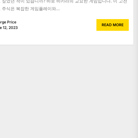
 싶었던 적이 있습니까? 바로 바카라의 교묘한 게임입니다. 이 고전
 주식은 복잡한 게임플레이와...
rge Price
READ MORE
e 12, 2023