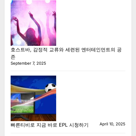
호스트바, 감정적 교류와 세련된 엔터테인먼트의 공
존
September 7, 2025
April 10, 2025
빠른티비로 지금 바로 EPL 시청하기