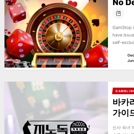
No D
GamStop i
have issu
self-exclu
Geo
Jun
GAMBLIN
바카라
가이
신사 숙녀 