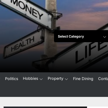
Hobbies
Property
w
Politics
Fine Dining
Cont