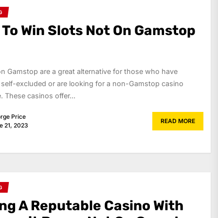
G
 To Win Slots Not On Gamstop
on Gamstop are a great alternative for those who have
 self-excluded or are looking for a non-Gamstop casino
. These casinos offer...
rge Price
READ MORE
e 21, 2023
G
ing A Reputable Casino With