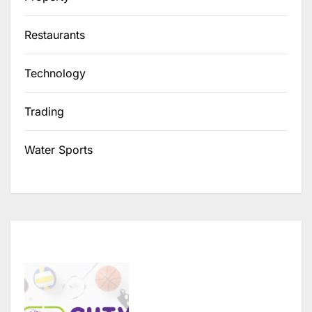
Restaurants
Technology
Trading
Water Sports