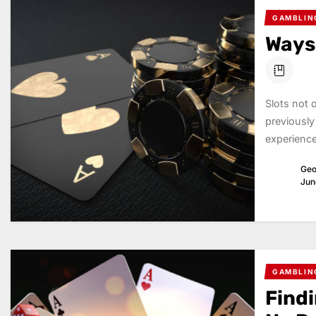
GAMBLIN
Ways
Slots not 
previously
experience
Geo
Jun
GAMBLIN
Find