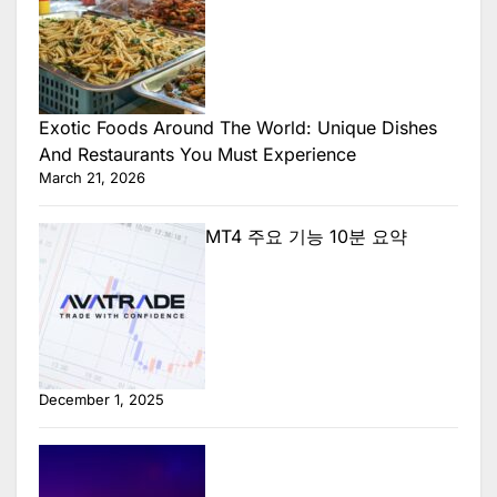
Exotic Foods Around The World: Unique Dishes
And Restaurants You Must Experience
March 21, 2026
MT4 주요 기능 10분 요약
December 1, 2025