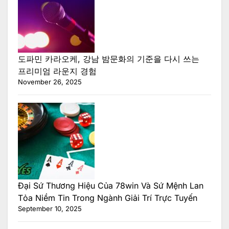
도파민 카라오케, 강남 밤문화의 기준을 다시 쓰는
프리미엄 라운지 경험
November 26, 2025
Đại Sứ Thương Hiệu Của 78win Và Sứ Mệnh Lan
Tỏa Niềm Tin Trong Ngành Giải Trí Trực Tuyến
September 10, 2025