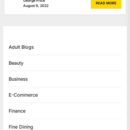
George Price
READ MORE
August 9, 2022
Adult Blogs
Beauty
Business
E-Commerce
Finance
Fine Dining