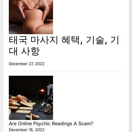
태국 마사지 혜택, 기술, 기
대 사항
December 27, 2022
Are Online Psychic Readings A Scam?
December 16, 2022