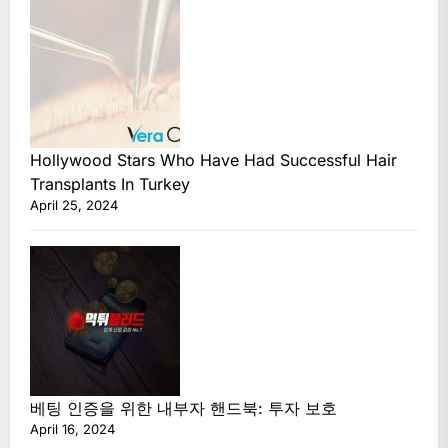
Hollywood Stars Who Have Had Successful Hair
Transplants In Turkey
April 25, 2024
베팅 인증을 위한 내부자 핸드북: 투자 보호
April 16, 2024