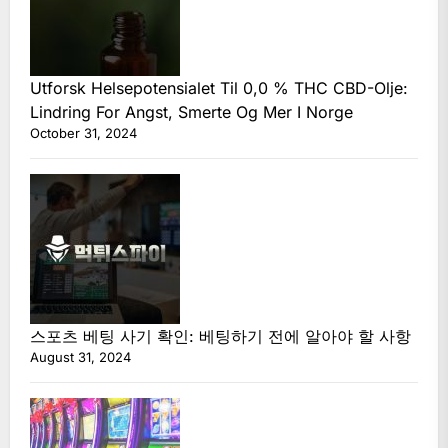
Utforsk Helsepotensialet Til 0,0 % THC CBD-Olje:
Lindring For Angst, Smerte Og Mer I Norge
October 31, 2024
스포츠 베팅 사기 확인: 베팅하기 전에 알아야 할 사항
August 31, 2024