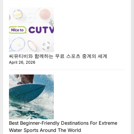
씨유티비와 함께하는 무료 스포츠 중계의 세계
April 26, 2026
Best Beginner-Friendly Destinations For Extreme
Water Sports Around The World