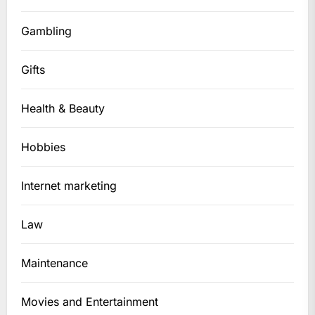
Gambling
Gifts
Health & Beauty
Hobbies
Internet marketing
Law
Maintenance
Movies and Entertainment