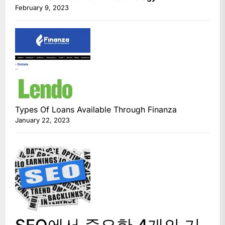
February 9, 2023
Types Of Loans Available Through Finanza
January 22, 2023