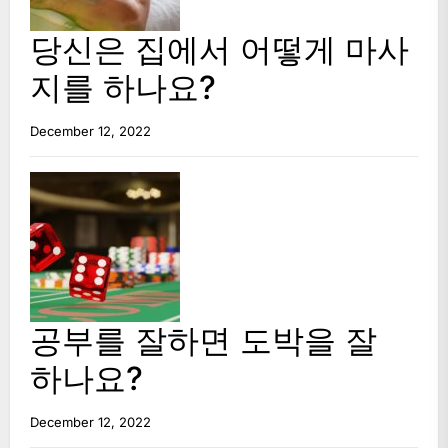
당신은 집에서 어떻게 마사
지를 하나요?
December 12, 2022
공부를 잘하면 도박을 잘
하나요?
December 12, 2022