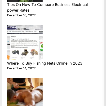
Tips On How To Compare Business Electrical
power Rates
December 16, 2022
Where To Buy Fishing Nets Online In 2023
December 14, 2022