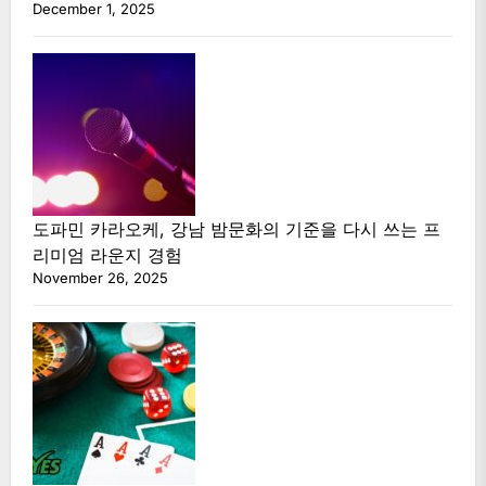
December 1, 2025
도파민 카라오케, 강남 밤문화의 기준을 다시 쓰는 프
리미엄 라운지 경험
November 26, 2025