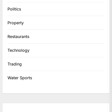
Politics
Property
Restaurants
Technology
Trading
Water Sports