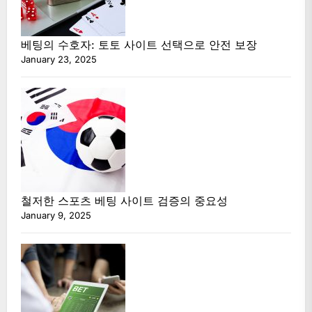
베팅의 수호자: 토토 사이트 선택으로 안전 보장
January 23, 2025
철저한 스포츠 베팅 사이트 검증의 중요성
January 9, 2025