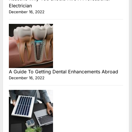
Electrician
December 16, 2022
A Guide To Getting Dental Enhancements Abroad
December 16, 2022