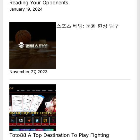
Reading Your Opponents
January 19, 2024
스포츠 베팅: 문화 현상 탐구
November 27, 2023
Toto88 A Top Destination To Play Fighting