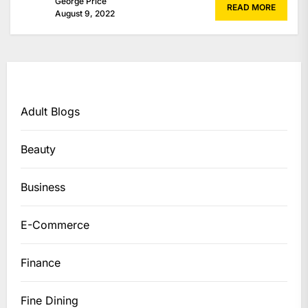
George Price
READ MORE
August 9, 2022
Adult Blogs
Beauty
Business
E-Commerce
Finance
Fine Dining