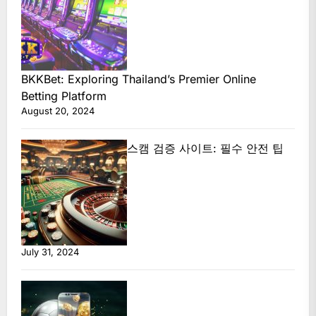
BKKBet: Exploring Thailand’s Premier Online
Betting Platform
August 20, 2024
스캠 검증 사이트: 필수 안전 팁
July 31, 2024