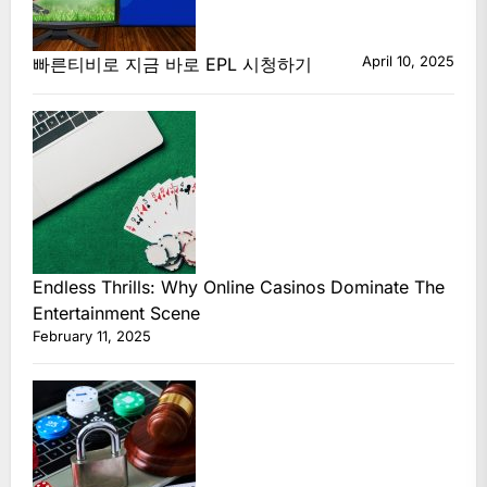
April 10, 2025
빠른티비로 지금 바로 EPL 시청하기
Endless Thrills: Why Online Casinos Dominate The
Entertainment Scene
February 11, 2025