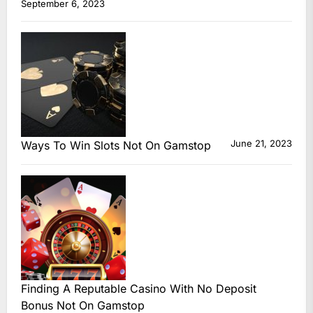
September 6, 2023
June 21, 2023
Ways To Win Slots Not On Gamstop
Finding A Reputable Casino With No Deposit
Bonus Not On Gamstop