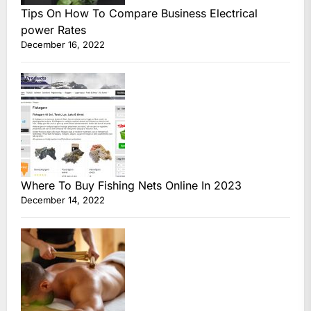
Tips On How To Compare Business Electrical
power Rates
December 16, 2022
Where To Buy Fishing Nets Online In 2023
December 14, 2022