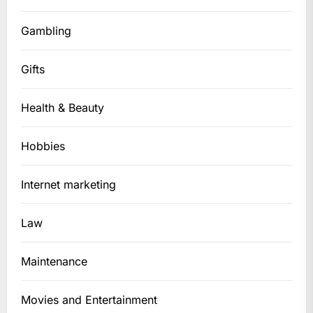
Gambling
Gifts
Health & Beauty
Hobbies
Internet marketing
Law
Maintenance
Movies and Entertainment