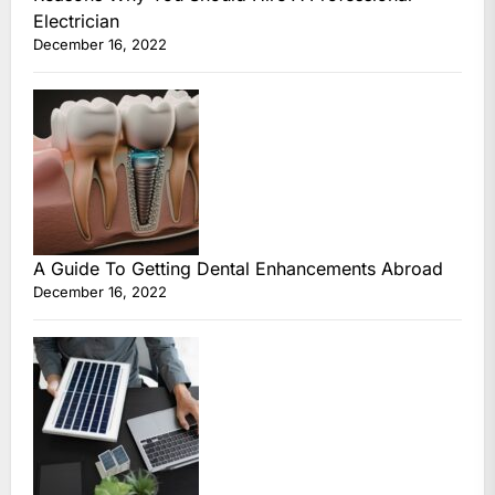
Electrician
December 16, 2022
A Guide To Getting Dental Enhancements Abroad
December 16, 2022