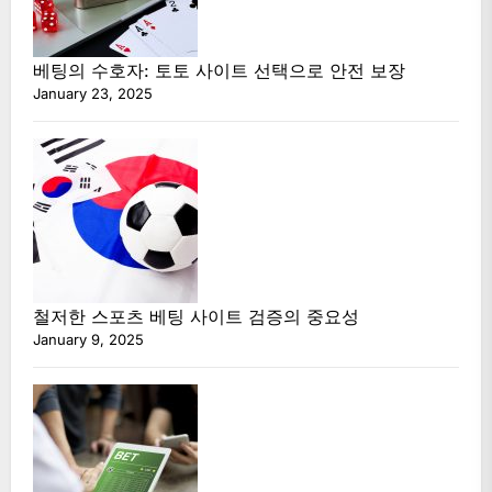
베팅의 수호자: 토토 사이트 선택으로 안전 보장
January 23, 2025
철저한 스포츠 베팅 사이트 검증의 중요성
January 9, 2025