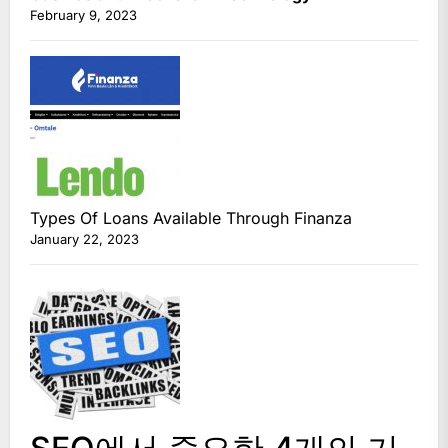
February 9, 2023
Types Of Loans Available Through Finanza
January 22, 2023