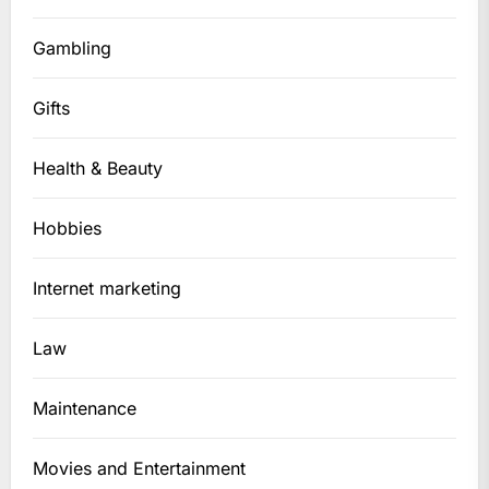
Gambling
Gifts
Health & Beauty
Hobbies
Internet marketing
Law
Maintenance
Movies and Entertainment