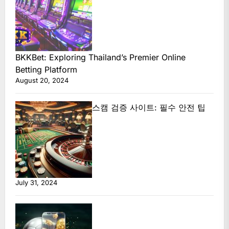
BKKBet: Exploring Thailand’s Premier Online
Betting Platform
August 20, 2024
스캠 검증 사이트: 필수 안전 팁
July 31, 2024