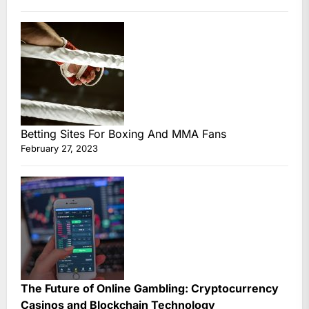
Betting Sites For Boxing And MMA Fans
February 27, 2023
The Future of Online Gambling: Cryptocurrency
Casinos and Blockchain Technology