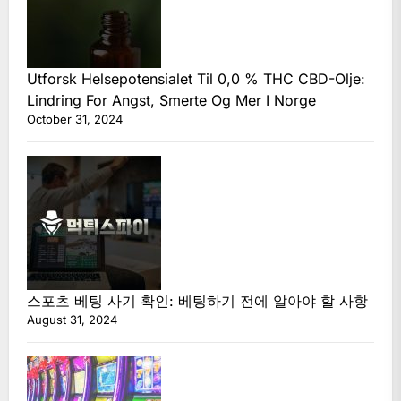
Utforsk Helsepotensialet Til 0,0 % THC CBD-Olje:
Lindring For Angst, Smerte Og Mer I Norge
October 31, 2024
스포츠 베팅 사기 확인: 베팅하기 전에 알아야 할 사항
August 31, 2024