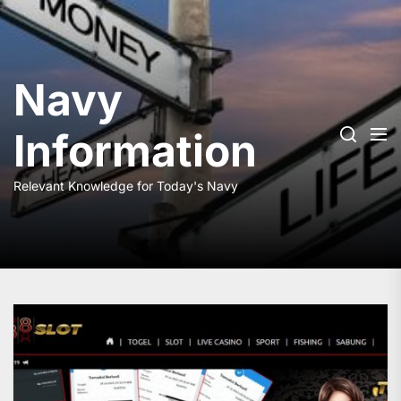
Skip
to
the
content
Navy
Information
Relevant Knowledge for Today's Navy