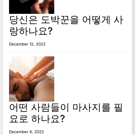
당신은 도박꾼을 어떻게 사
랑하나요?
December 12, 2022
어떤 사람들이 마사지를 필
요로 하나요?
December 6, 2022