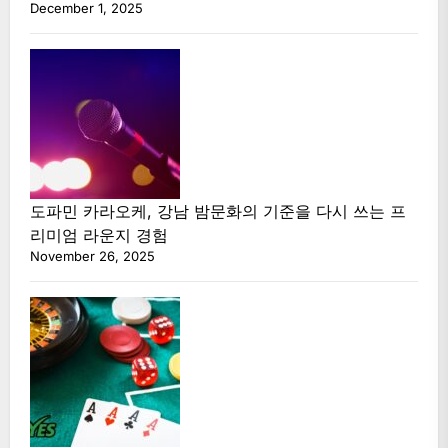
December 1, 2025
도파민 카라오케, 강남 밤문화의 기준을 다시 쓰는 프
리미엄 라운지 경험
November 26, 2025