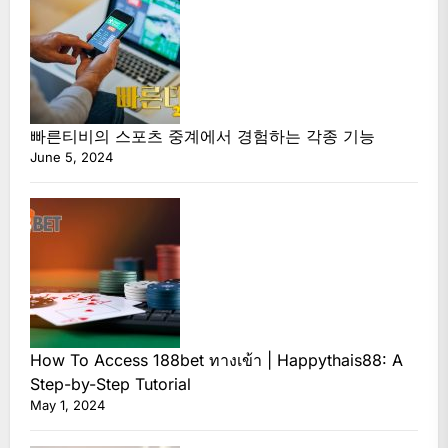
빠른티비의 스포츠 중계에서 경험하는 각종 기능
June 5, 2024
How To Access 188bet ทางเข้า | Happythais88: A
Step-by-Step Tutorial
May 1, 2024