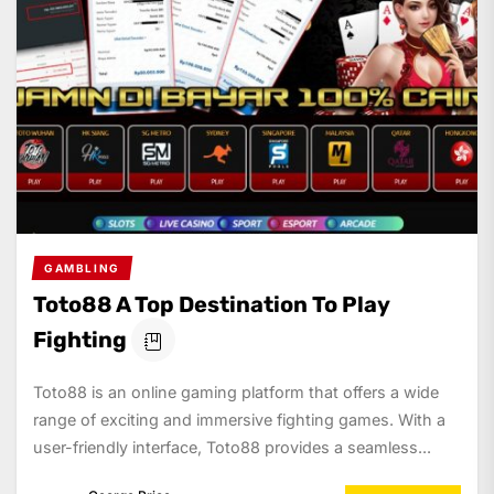
GAMBLING
Toto88 A Top Destination To Play
Fighting
Toto88 is an online gaming platform that offers a wide
range of exciting and immersive fighting games. With a
user-friendly interface, Toto88 provides a seamless...