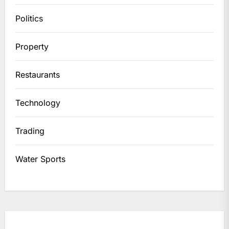
Politics
Property
Restaurants
Technology
Trading
Water Sports