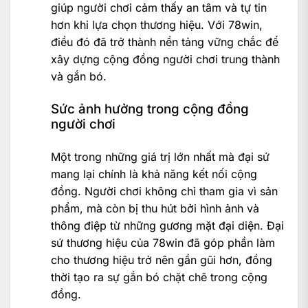
giúp người chơi cảm thấy an tâm và tự tin
hơn khi lựa chọn thương hiệu. Với 78win,
điều đó đã trở thành nền tảng vững chắc để
xây dựng cộng đồng người chơi trung thành
và gắn bó.
Sức ảnh hưởng trong cộng đồng
người chơi
Một trong những giá trị lớn nhất mà đại sứ
mang lại chính là khả năng kết nối cộng
đồng. Người chơi không chỉ tham gia vì sản
phẩm, mà còn bị thu hút bởi hình ảnh và
thông điệp từ những gương mặt đại diện. Đại
sứ thương hiệu của 78win đã góp phần làm
cho thương hiệu trở nên gần gũi hơn, đồng
thời tạo ra sự gắn bó chặt chẽ trong cộng
đồng.