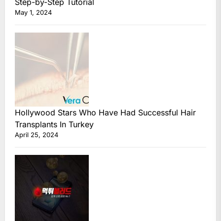
Step-by-Step Tutorial
May 1, 2024
Hollywood Stars Who Have Had Successful Hair
Transplants In Turkey
April 25, 2024