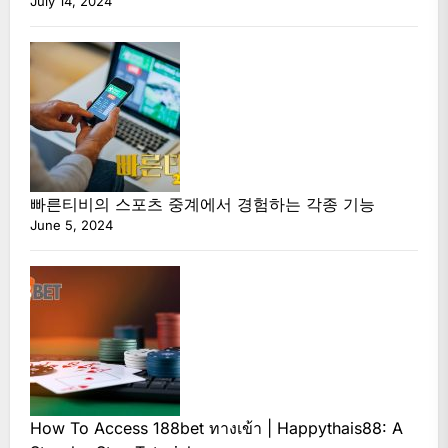
July 14, 2024
빠른티비의 스포츠 중계에서 경험하는 각종 기능
June 5, 2024
How To Access 188bet ทางเข้า | Happythais88: A