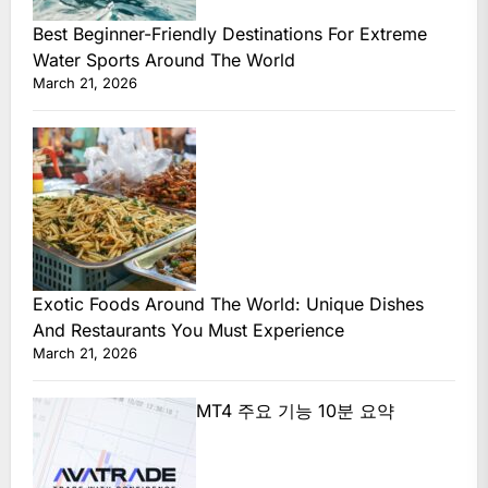
Best Beginner-Friendly Destinations For Extreme
Water Sports Around The World
March 21, 2026
Exotic Foods Around The World: Unique Dishes
And Restaurants You Must Experience
March 21, 2026
MT4 주요 기능 10분 요약