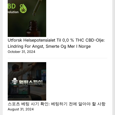
Utforsk Helsepotensialet Til 0,0 % THC CBD-Olje:
Lindring For Angst, Smerte Og Mer I Norge
October 31, 2024
스포츠 베팅 사기 확인: 베팅하기 전에 알아야 할 사항
August 31, 2024