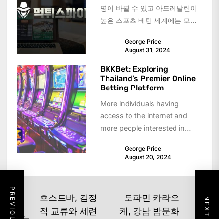
명이 바뀔 수 있고 아드레날린이
높은 스포츠 베팅 세계에는 모든
베팅자가 탐색해야 하는 어두운
George Price
면이 있습니다....
August 31, 2024
BKKBet: Exploring
Thailand’s Premier Online
Betting Platform
More individuals having
access to the internet and
more people interested in
sports and casinos have
George Price
helped Thailand's online
August 20, 2024
betting...
Post
호스트바, 감정
도파민 카라오
navigation
적 교류와 세련
케, 강남 밤문화