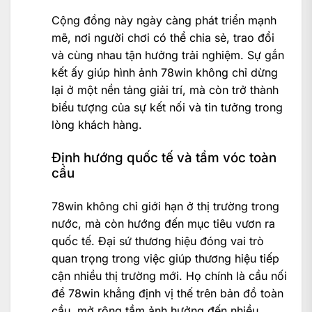
Cộng đồng này ngày càng phát triển mạnh
mẽ, nơi người chơi có thể chia sẻ, trao đổi
và cùng nhau tận hưởng trải nghiệm. Sự gắn
kết ấy giúp hình ảnh 78win không chỉ dừng
lại ở một nền tảng giải trí, mà còn trở thành
biểu tượng của sự kết nối và tin tưởng trong
lòng khách hàng.
Định hướng quốc tế và tầm vóc toàn
cầu
78win không chỉ giới hạn ở thị trường trong
nước, mà còn hướng đến mục tiêu vươn ra
quốc tế. Đại sứ thương hiệu đóng vai trò
quan trọng trong việc giúp thương hiệu tiếp
cận nhiều thị trường mới. Họ chính là cầu nối
để 78win khẳng định vị thế trên bản đồ toàn
cầu, mở rộng tầm ảnh hưởng đến nhiều