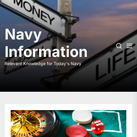
Skip
to
the
content
Navy
Information
Relevant Knowledge for Today's Navy