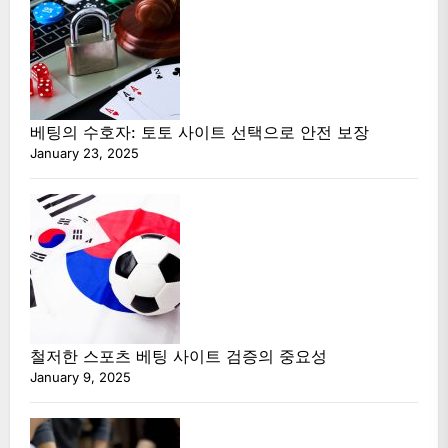
베팅의 수호자: 토토 사이트 선택으로 안전 보장
January 23, 2025
철저한 스포츠 베팅 사이트 검증의 중요성
January 9, 2025