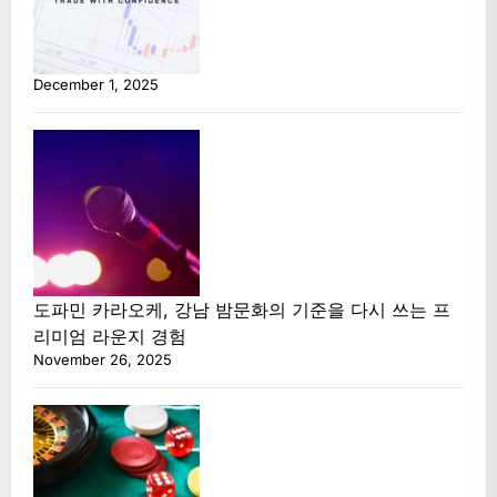
December 1, 2025
도파민 카라오케, 강남 밤문화의 기준을 다시 쓰는 프
리미엄 라운지 경험
November 26, 2025