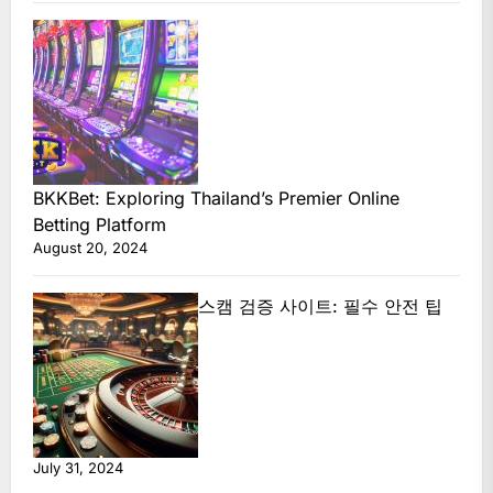
BKKBet: Exploring Thailand’s Premier Online
Betting Platform
August 20, 2024
스캠 검증 사이트: 필수 안전 팁
July 31, 2024