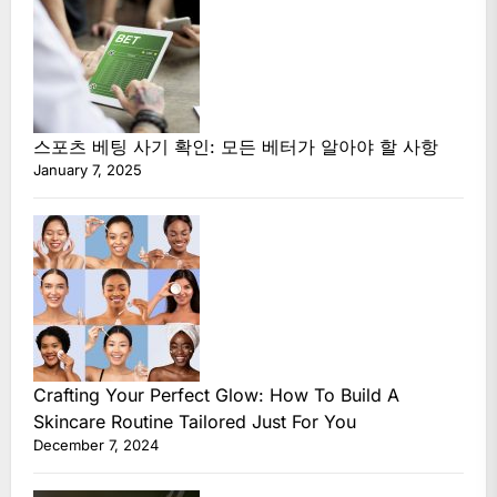
스포츠 베팅 사기 확인: 모든 베터가 알아야 할 사항
January 7, 2025
Crafting Your Perfect Glow: How To Build A
Skincare Routine Tailored Just For You
December 7, 2024