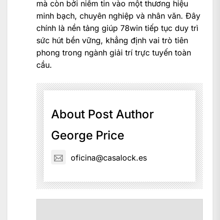
mà còn bởi niềm tin vào một thương hiệu
minh bạch, chuyên nghiệp và nhân văn. Đây
chính là nền tảng giúp 78win tiếp tục duy trì
sức hút bền vững, khẳng định vai trò tiên
phong trong ngành giải trí trực tuyến toàn
cầu.
About Post Author
George Price
oficina@casalock.es