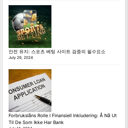
안전 유지: 스포츠 베팅 사이트 검증의 필수요소
July 29, 2024
Forbrukslåns Rolle I Finansiell Inkludering: Å Nå Ut
Til De Som Ikke Har Bank