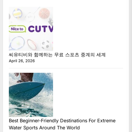
씨유티비와 함께하는 무료 스포츠 중계의 세계
April 26, 2026
Best Beginner-Friendly Destinations For Extreme
Water Sports Around The World