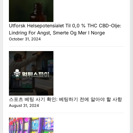
Utforsk Helsepotensialet Til 0,0 % THC CBD-Olje:
Lindring For Angst, Smerte Og Mer I Norge
October 31, 2024
스포츠 베팅 사기 확인: 베팅하기 전에 알아야 할 사항
August 31, 2024