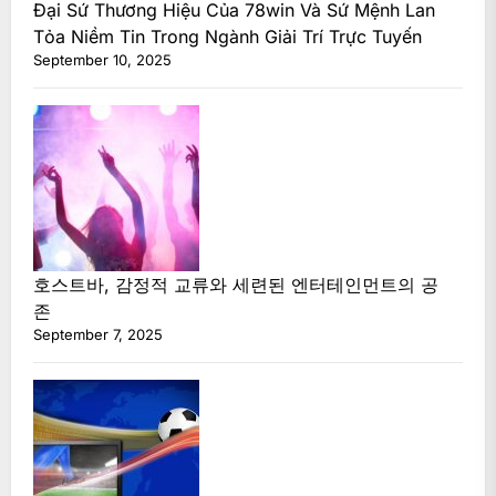
Đại Sứ Thương Hiệu Của 78win Và Sứ Mệnh Lan
Tỏa Niềm Tin Trong Ngành Giải Trí Trực Tuyến
September 10, 2025
호스트바, 감정적 교류와 세련된 엔터테인먼트의 공
존
September 7, 2025