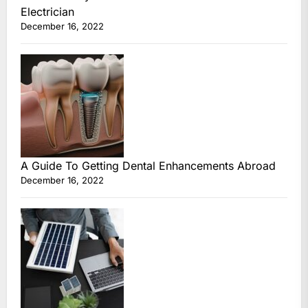
Electrician
December 16, 2022
A Guide To Getting Dental Enhancements Abroad
December 16, 2022