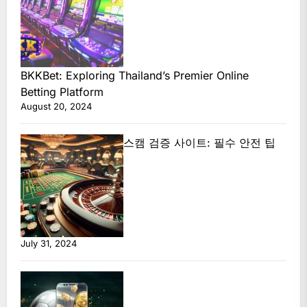
BKKBet: Exploring Thailand’s Premier Online
Betting Platform
August 20, 2024
스캠 검증 사이트: 필수 안전 팁
July 31, 2024