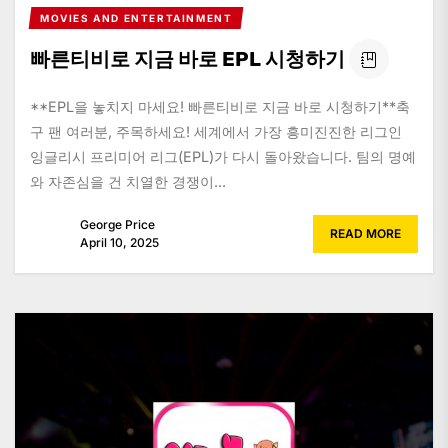
MOVIES AND ENTERTAINMENT
빠른티비로 지금 바로 EPL 시청하기
**EPL을 놓치지 마세요! 빠른티비로 지금 바로 시청하기**축
구 팬 여러분, 주목하세요! 세계에서 가장 흥미진진한 리그인
잉글리시 프리미어 리그(EPL)가 다시 돌아왔습니다. 팀의 명예
와 자존심을 건 치열한 경쟁이...
George Price
READ MORE
April 10, 2025