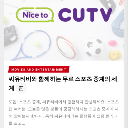
MOVIES AND ENTERTAINMENT
씨유티비와 함께하는 무료 스포츠 중계의 세
계
도입: 스포츠 중계, 씨유티비에서 경험하다 안녕하세요, 스포츠
팬 여러분. 오늘은 많은 분들이 궁금해하시는 스포츠 중계에 대
해 알아볼까 합니다. 특히 씨유티비라는 플랫폼이 요즘 큰 인기
를 끌고...