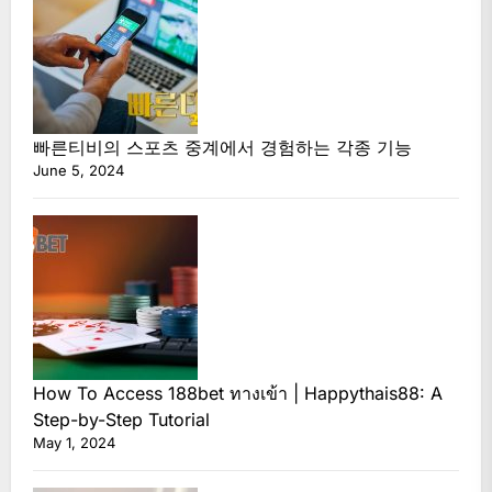
빠른티비의 스포츠 중계에서 경험하는 각종 기능
June 5, 2024
How To Access 188bet ทางเข้า | Happythais88: A
Step-by-Step Tutorial
May 1, 2024