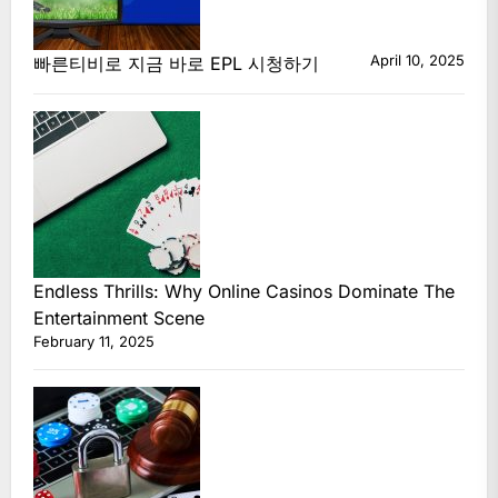
April 10, 2025
빠른티비로 지금 바로 EPL 시청하기
Endless Thrills: Why Online Casinos Dominate The
Entertainment Scene
February 11, 2025