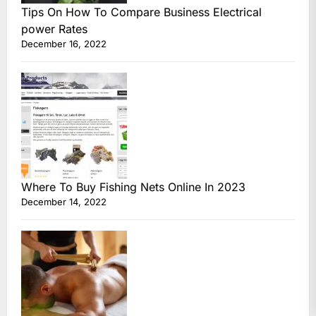
Tips On How To Compare Business Electrical
power Rates
December 16, 2022
Where To Buy Fishing Nets Online In 2023
December 14, 2022