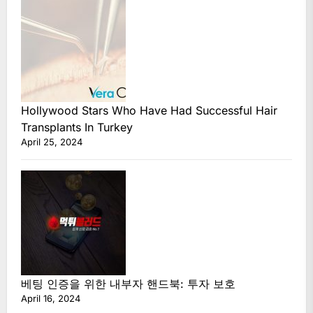
Hollywood Stars Who Have Had Successful Hair
Transplants In Turkey
April 25, 2024
베팅 인증을 위한 내부자 핸드북: 투자 보호
April 16, 2024