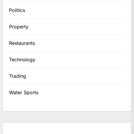
Politics
Property
Restaurants
Technology
Trading
Water Sports