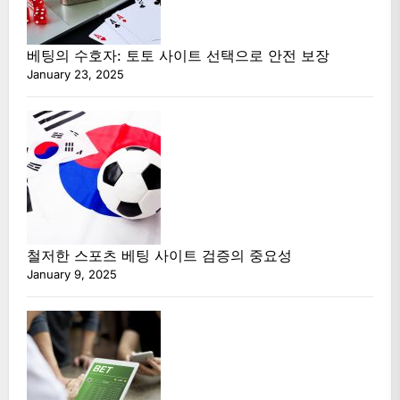
베팅의 수호자: 토토 사이트 선택으로 안전 보장
January 23, 2025
철저한 스포츠 베팅 사이트 검증의 중요성
January 9, 2025