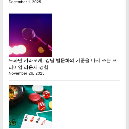
December 1, 2025
도파민 카라오케, 강남 밤문화의 기준을 다시 쓰는 프
리미엄 라운지 경험
November 26, 2025