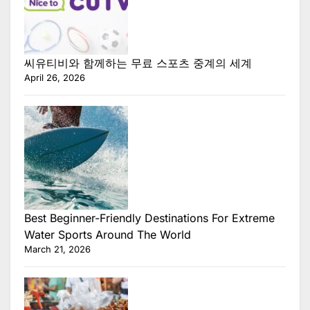
씨유티비와 함께하는 무료 스포츠 중계의 세계
April 26, 2026
Best Beginner-Friendly Destinations For Extreme
Water Sports Around The World
March 21, 2026