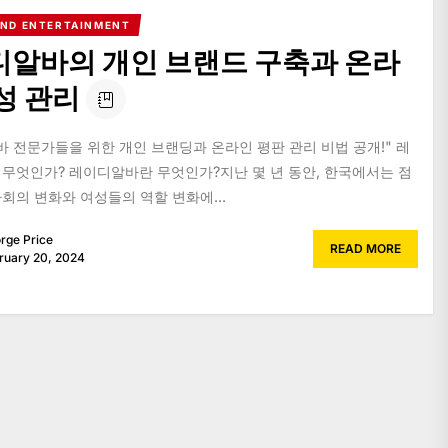
AND ENTERTAINMENT
알바의 개인 브랜드 구축과 온라
성 관리
바 전문가들을 위한 개인 브랜딩과 온라인 평판 관리 비법 공개!" 레
무엇인가? 레이디알바란 무엇인가?지난 몇 년 동안, 한국에서는 점
회의 변화와 여성들의 역할 변화에...
rge Price
READ MORE
ruary 20, 2024