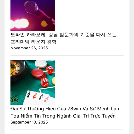
도파민 카라오케, 강남 밤문화의 기준을 다시 쓰는
프리미엄 라운지 경험
November 26, 2025
Đại Sứ Thương Hiệu Của 78win Và Sứ Mệnh Lan
Tỏa Niềm Tin Trong Ngành Giải Trí Trực Tuyến
September 10, 2025