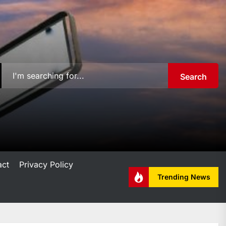
Search
act
Privacy Policy
Trending News