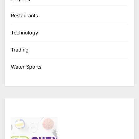
Restaurants
Technology
Trading
Water Sports