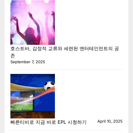
호스트바, 감정적 교류와 세련된 엔터테인먼트의 공
존
September 7, 2025
April 10, 2025
빠른티비로 지금 바로 EPL 시청하기