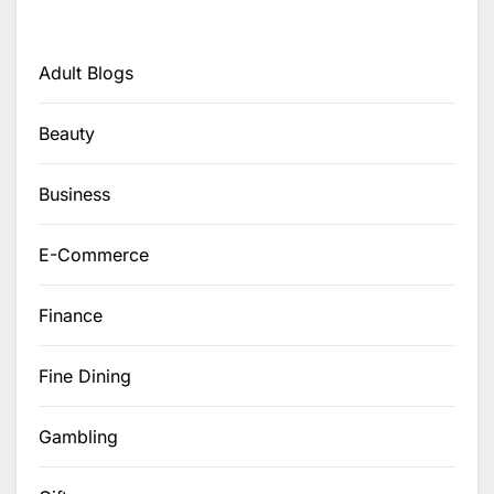
Adult Blogs
Beauty
Business
E-Commerce
Finance
Fine Dining
Gambling