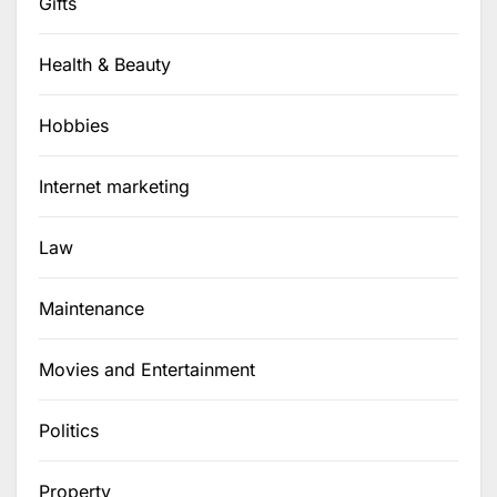
Gifts
Health & Beauty
Hobbies
Internet marketing
Law
Maintenance
Movies and Entertainment
Politics
Property