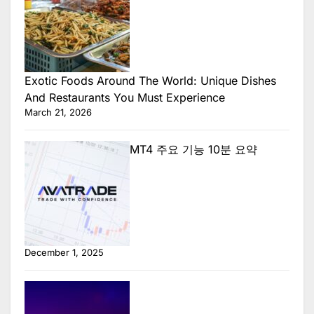
Exotic Foods Around The World: Unique Dishes
And Restaurants You Must Experience
March 21, 2026
MT4 주요 기능 10분 요약
December 1, 2025