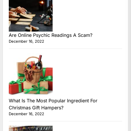
Are Online Psychic Readings A Scam?
December 16, 2022
What Is The Most Popular Ingredient For
Christmas Gift Hampers?
December 16, 2022