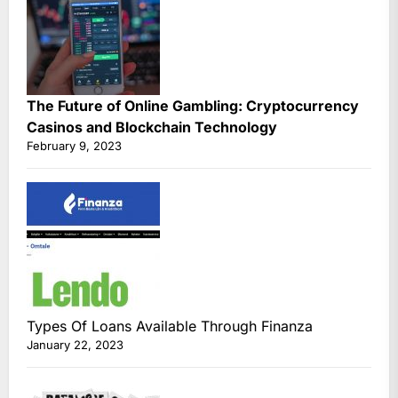
The Future of Online Gambling: Cryptocurrency
Casinos and Blockchain Technology
February 9, 2023
Types Of Loans Available Through Finanza
January 22, 2023