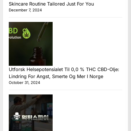
Skincare Routine Tailored Just For You
December 7, 2024
Utforsk Helsepotensialet Til 0,0 % THC CBD-Olje:
Lindring For Angst, Smerte Og Mer I Norge
October 31, 2024