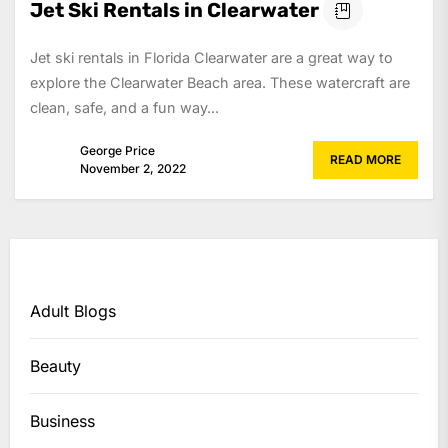
Jet Ski Rentals in Clearwater
Jet ski rentals in Florida Clearwater are a great way to
explore the Clearwater Beach area. These watercraft are
clean, safe, and a fun way...
George Price
READ MORE
November 2, 2022
Adult Blogs
Beauty
Business