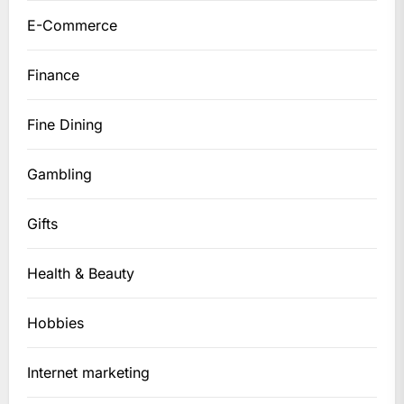
E-Commerce
Finance
Fine Dining
Gambling
Gifts
Health & Beauty
Hobbies
Internet marketing