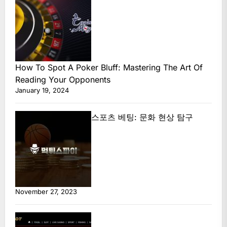
How To Spot A Poker Bluff: Mastering The Art Of
Reading Your Opponents
January 19, 2024
스포츠 베팅: 문화 현상 탐구
November 27, 2023