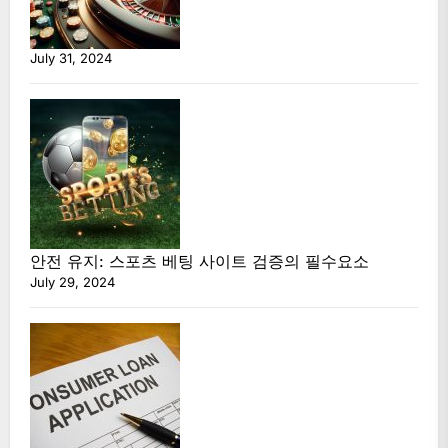
July 31, 2024
안전 유지: 스포츠 베팅 사이트 검증의 필수요소
July 29, 2024