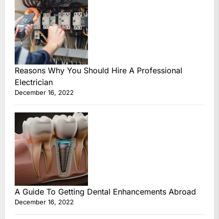
Reasons Why You Should Hire A Professional
Electrician
December 16, 2022
A Guide To Getting Dental Enhancements Abroad
December 16, 2022