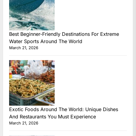
Best Beginner-Friendly Destinations For Extreme
Water Sports Around The World
March 21, 2026
Exotic Foods Around The World: Unique Dishes
And Restaurants You Must Experience
March 21, 2026