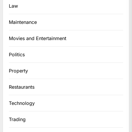
Law
Maintenance
Movies and Entertainment
Politics
Property
Restaurants
Technology
Trading