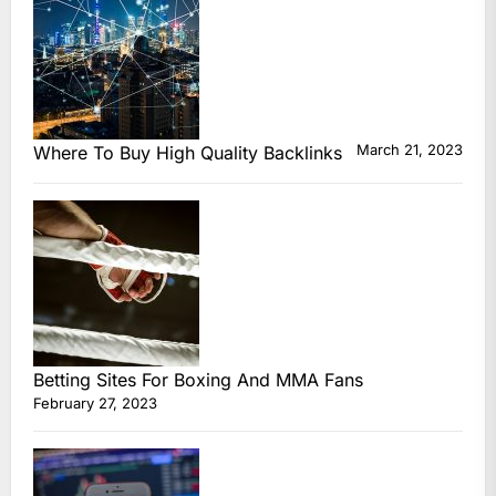
March 21, 2023
Where To Buy High Quality Backlinks
Betting Sites For Boxing And MMA Fans
February 27, 2023