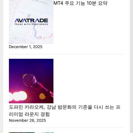
MT4 주요 기능 10분 요약
December 1, 2025
도파민 카라오케, 강남 밤문화의 기준을 다시 쓰는 프
리미엄 라운지 경험
November 26, 2025