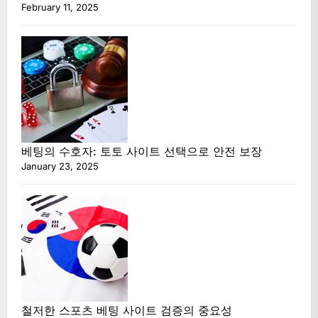
February 11, 2025
베팅의 수호자: 토토 사이트 선택으로 안전 보장
January 23, 2025
철저한 스포츠 베팅 사이트 검증의 중요성