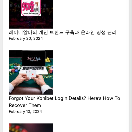
레이디알바의 개인 브랜드 구축과 온라인 명성 관리
February 20, 2024
Forgot Your Konibet Login Details? Here’s How To
Recover Them
February 10, 2024