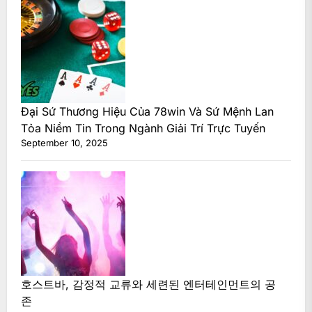
Đại Sứ Thương Hiệu Của 78win Và Sứ Mệnh Lan
Tỏa Niềm Tin Trong Ngành Giải Trí Trực Tuyến
September 10, 2025
호스트바, 감정적 교류와 세련된 엔터테인먼트의 공
존