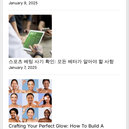
January 9, 2025
스포츠 베팅 사기 확인: 모든 베터가 알아야 할 사항
January 7, 2025
Crafting Your Perfect Glow: How To Build A