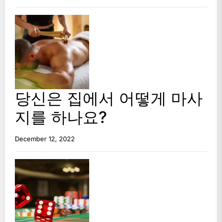
당신은 집에서 어떻게 마사
지를 하나요?
December 12, 2022