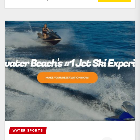
WATER SPORTS