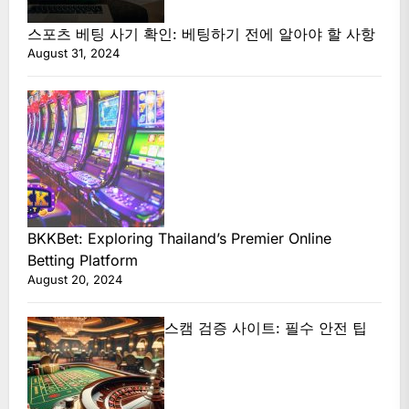
스포츠 베팅 사기 확인: 베팅하기 전에 알아야 할 사항
August 31, 2024
BKKBet: Exploring Thailand’s Premier Online
Betting Platform
August 20, 2024
스캠 검증 사이트: 필수 안전 팁