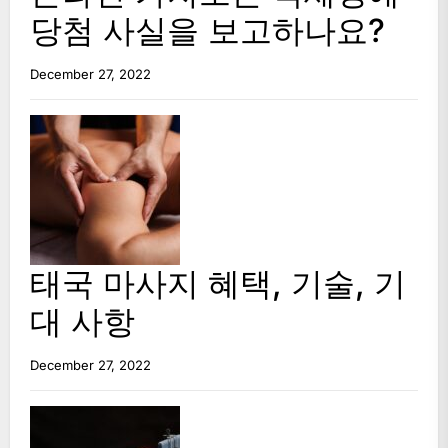
당첨 사실을 보고하나요?
December 27, 2022
태국 마사지 혜택, 기술, 기
대 사항
December 27, 2022