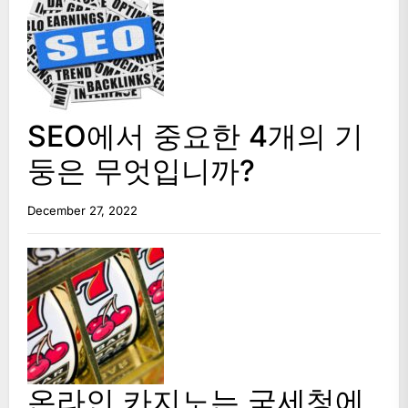
SEO에서 중요한 4개의 기
둥은 무엇입니까?
December 27, 2022
온라인 카지노는 국세청에