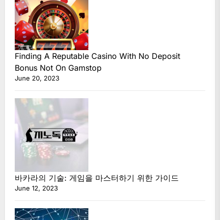
Finding A Reputable Casino With No Deposit
Bonus Not On Gamstop
June 20, 2023
바카라의 기술: 게임을 마스터하기 위한 가이드
June 12, 2023