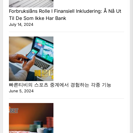
Forbrukslåns Rolle I Finansiell Inkludering: Å Nå Ut
Til De Som Ikke Har Bank
July 14, 2024
빠른티비의 스포츠 중계에서 경험하는 각종 기능
June 5, 2024