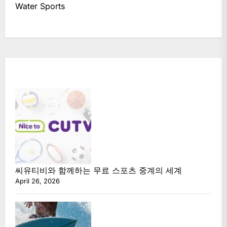
Water Sports
씨유티비와 함께하는 무료 스포츠 중계의 세계
April 26, 2026