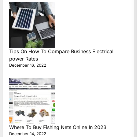
Tips On How To Compare Business Electrical
power Rates
December 16, 2022
Where To Buy Fishing Nets Online In 2023
December 14, 2022