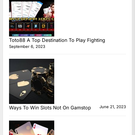
Toto88 A Top Destination To Play Fighting
September 6, 2023
June 21, 2023
Ways To Win Slots Not On Gamstop