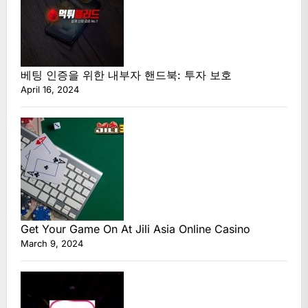
베팅 인증을 위한 내부자 핸드북: 투자 보호
April 16, 2024
Get Your Game On At Jili Asia Online Casino
March 9, 2024