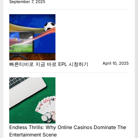
September 7, 2025
April 10, 2025
빠른티비로 지금 바로 EPL 시청하기
Endless Thrills: Why Online Casinos Dominate The
Entertainment Scene