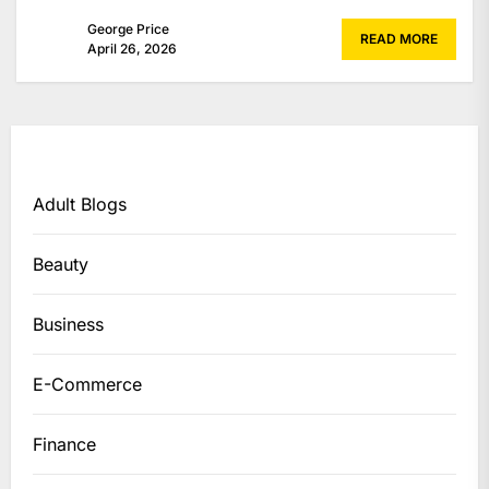
George Price
READ MORE
April 26, 2026
Adult Blogs
Beauty
Business
E-Commerce
Finance