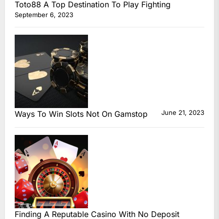
Toto88 A Top Destination To Play Fighting
September 6, 2023
June 21, 2023
Ways To Win Slots Not On Gamstop
Finding A Reputable Casino With No Deposit