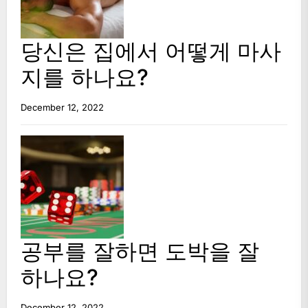
당신은 집에서 어떻게 마사
지를 하나요?
December 12, 2022
공부를 잘하면 도박을 잘
하나요?
December 12, 2022