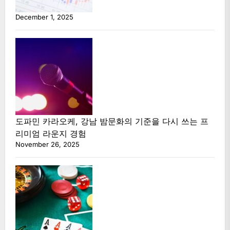
December 1, 2025
도파민 카라오케, 강남 밤문화의 기준을 다시 쓰는 프
리미엄 라운지 경험
November 26, 2025