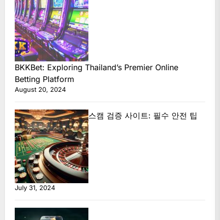
BKKBet: Exploring Thailand’s Premier Online
Betting Platform
August 20, 2024
스캠 검증 사이트: 필수 안전 팁
July 31, 2024