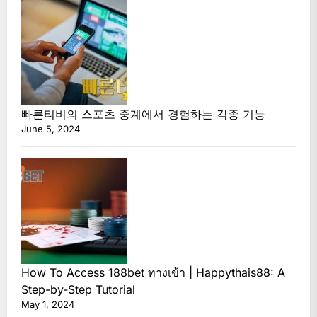
빠른티비의 스포츠 중계에서 경험하는 각종 기능
June 5, 2024
How To Access 188bet ทางเข้า | Happythais88: A
Step-by-Step Tutorial
May 1, 2024