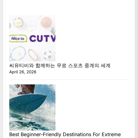
씨유티비와 함께하는 무료 스포츠 중계의 세계
April 26, 2026
Best Beginner-Friendly Destinations For Extreme