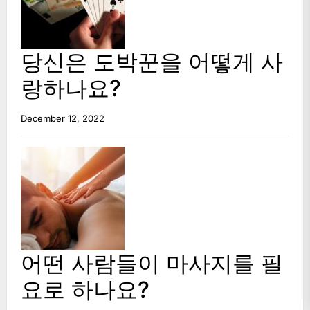
당신은 도박꾼을 어떻게 사
랑하나요?
December 12, 2022
어떤 사람들이 마사지를 필
요로 하나요?