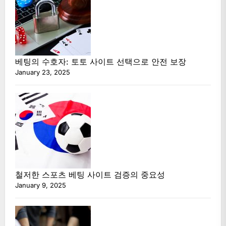
베팅의 수호자: 토토 사이트 선택으로 안전 보장
January 23, 2025
철저한 스포츠 베팅 사이트 검증의 중요성
January 9, 2025