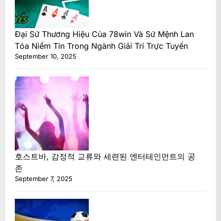
Đại Sứ Thương Hiệu Của 78win Và Sứ Mệnh Lan
Tỏa Niềm Tin Trong Ngành Giải Trí Trực Tuyến
September 10, 2025
호스트바, 감정적 교류와 세련된 엔터테인먼트의 공
존
September 7, 2025