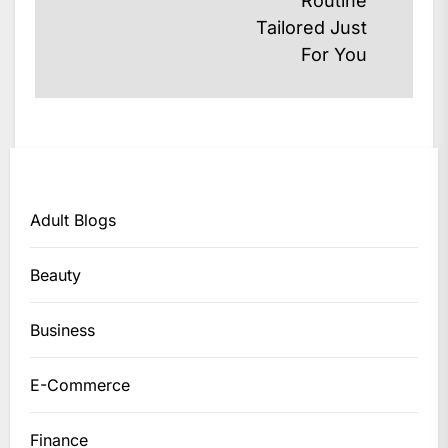
Routine
post:
Tailored Just
For You
Adult Blogs
Beauty
Business
E-Commerce
Finance