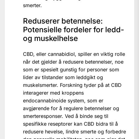
smerter.
Reduserer betennelse:
Potensielle fordeler for ledd-
og muskelhelse
CBD, eller cannabidiol, spiller en viktig rolle
når det gjelder å redusere betennelser, noe
som er spesielt gunstig for personer som
lider av tilstander som leddgikt og
muskelsmerter. Forskning tyder på at CBD
interagerer med kroppens
endocannabinoide system, som er
avgjørende for å regulere betennelser og
smerteresponser. Ved å binde seg til
spesifikke reseptorer kan CBD bidra til å
redusere hevelse, lindre smerte og forbedre