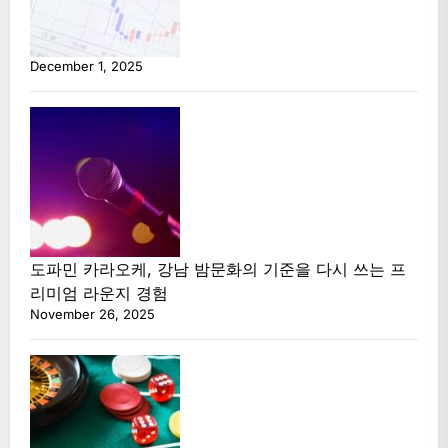
December 1, 2025
도파민 카라오케, 강남 밤문화의 기준을 다시 쓰는 프
리미엄 라운지 경험
November 26, 2025