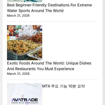
Best Beginner-Friendly Destinations For Extreme
Water Sports Around The World
March 21, 2026
Exotic Foods Around The World: Unique Dishes
And Restaurants You Must Experience
March 21, 2026
MT4 주요 기능 10분 요약