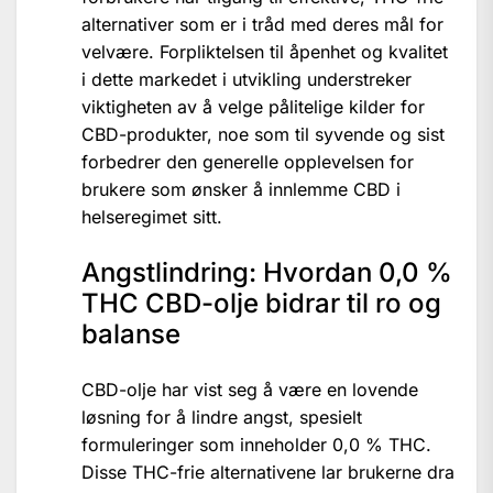
alternativer som er i tråd med deres mål for
velvære. Forpliktelsen til åpenhet og kvalitet
i dette markedet i utvikling understreker
viktigheten av å velge pålitelige kilder for
CBD-produkter, noe som til syvende og sist
forbedrer den generelle opplevelsen for
brukere som ønsker å innlemme CBD i
helseregimet sitt.
Angstlindring: Hvordan 0,0 %
THC CBD-olje bidrar til ro og
balanse
CBD-olje har vist seg å være en lovende
løsning for å lindre angst, spesielt
formuleringer som inneholder 0,0 % THC.
Disse THC-frie alternativene lar brukerne dra