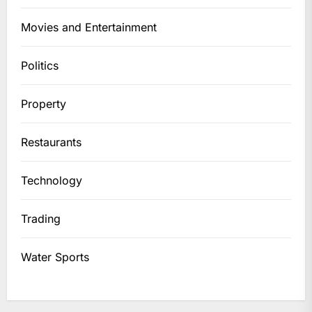
Movies and Entertainment
Politics
Property
Restaurants
Technology
Trading
Water Sports