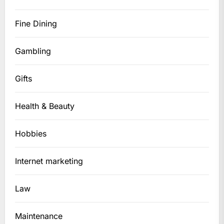
Fine Dining
Gambling
Gifts
Health & Beauty
Hobbies
Internet marketing
Law
Maintenance