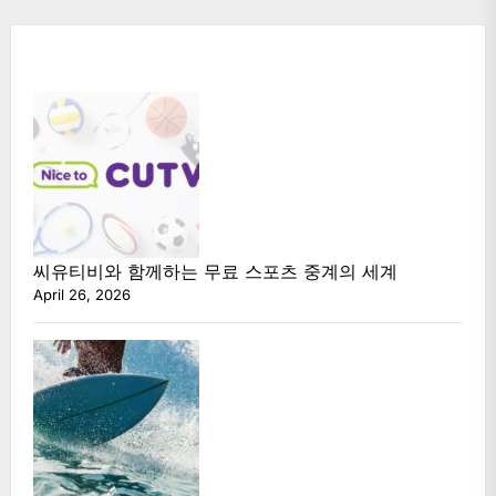
씨유티비와 함께하는 무료 스포츠 중계의 세계
April 26, 2026