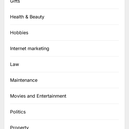
Gifts
Health & Beauty
Hobbies
Internet marketing
Law
Maintenance
Movies and Entertainment
Politics
Property