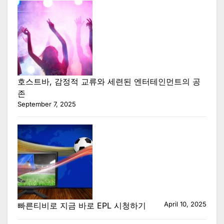
호스트바, 감정적 교류와 세련된 엔터테인먼트의 공
존
September 7, 2025
April 10, 2025
빠른티비로 지금 바로 EPL 시청하기