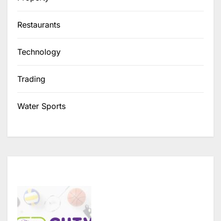
Restaurants
Technology
Trading
Water Sports