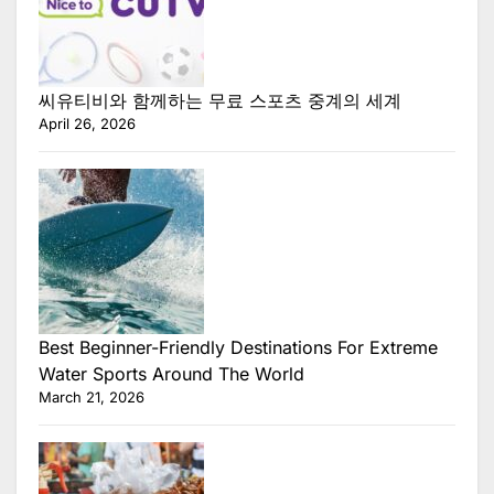
씨유티비와 함께하는 무료 스포츠 중계의 세계
April 26, 2026
Best Beginner-Friendly Destinations For Extreme
Water Sports Around The World
March 21, 2026