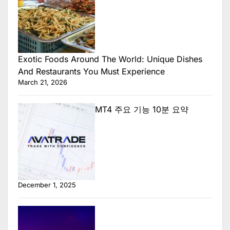
Exotic Foods Around The World: Unique Dishes
And Restaurants You Must Experience
March 21, 2026
MT4 주요 기능 10분 요약
December 1, 2025