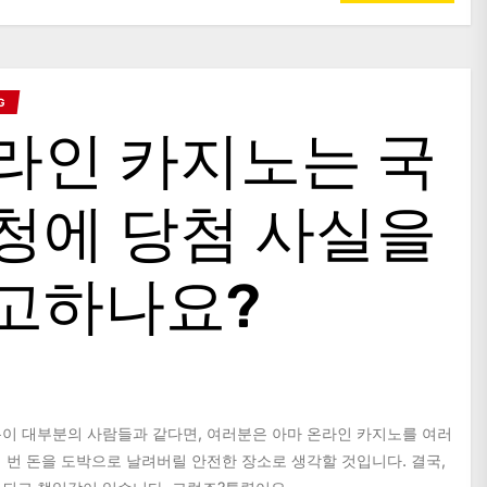
G
라인 카지노는 국
청에 당첨 사실을
고하나요?
이 대부분의 사람들과 같다면, 여러분은 아마 온라인 카지노를 여러
 번 돈을 도박으로 날려버릴 안전한 장소로 생각할 것입니다. 결국,