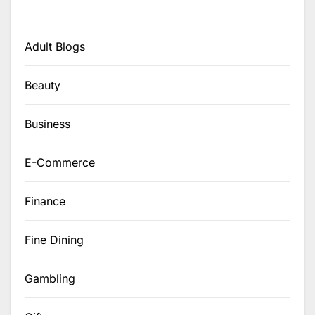
Adult Blogs
Beauty
Business
E-Commerce
Finance
Fine Dining
Gambling