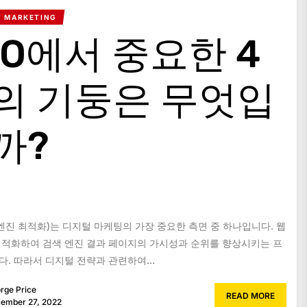
T MARKETING
EO에서 중요한 4
의 기둥은 무엇입
까?
 엔진 최적화)는 디지털 마케팅의 가장 중요한 측면 중 하나입니다. 웹
적화하여 검색 엔진 결과 페이지의 가시성과 순위를 향상시키는 프
. 따라서 디지털 전략과 관련하여...
rge Price
READ MORE
ember 27, 2022