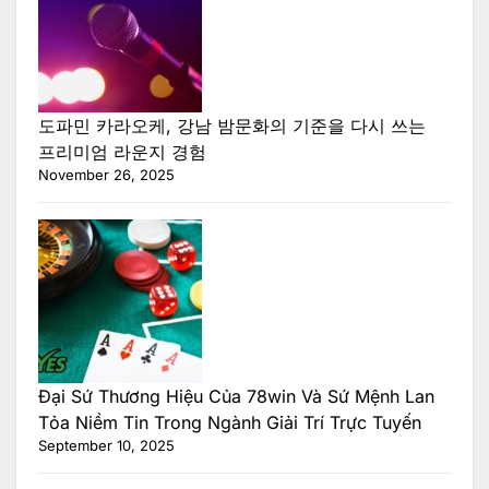
도파민 카라오케, 강남 밤문화의 기준을 다시 쓰는
프리미엄 라운지 경험
November 26, 2025
Đại Sứ Thương Hiệu Của 78win Và Sứ Mệnh Lan
Tỏa Niềm Tin Trong Ngành Giải Trí Trực Tuyến
September 10, 2025