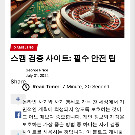
GAMBLING
스캠 검증 사이트: 필수 안전 팁
George Price
July 31, 2024
Share
Read Time:
7 Minute, 20 Second
온라인 사기와 사기 행위로 가득 찬 세상에서 기
만적인 계획에 희생되지 않도록 보호하는 것이
그 어느 때보다 중요합니다. 개인 정보와 재정을
보호하는 가장 좋은 방법 중 하나는 사기 검증
사이트를 사용하는 것입니다. 이 블로그 게시물