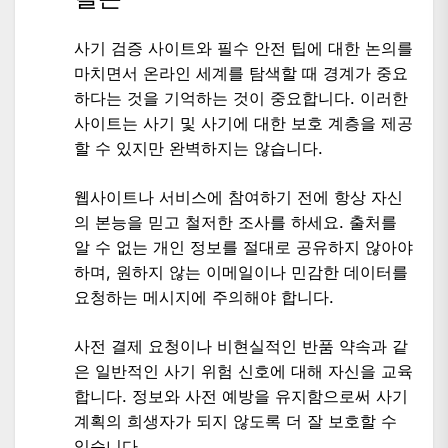
사기 검증 사이트와 필수 안전 팁에 대한 논의를
마치면서 온라인 세계를 탐색할 때 경계가 중요
하다는 것을 기억하는 것이 중요합니다. 이러한
사이트는 사기 및 사기에 대한 보호 계층을 제공
할 수 있지만 완벽하지는 않습니다.
웹사이트나 서비스에 참여하기 전에 항상 자신
의 본능을 믿고 철저한 조사를 하세요. 출처를
알 수 없는 개인 정보를 절대로 공유하지 않아야
하며, 원하지 않는 이메일이나 민감한 데이터를
요청하는 메시지에 주의해야 합니다.
사전 결제 요청이나 비현실적인 반품 약속과 같
은 일반적인 사기 위험 신호에 대해 자신을 교육
합니다. 정보와 사전 예방을 유지함으로써 사기
계획의 희생자가 되지 않도록 더 잘 보호할 수
있습니다.