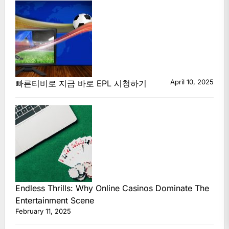
April 10, 2025
빠른티비로 지금 바로 EPL 시청하기
Endless Thrills: Why Online Casinos Dominate The
Entertainment Scene
February 11, 2025