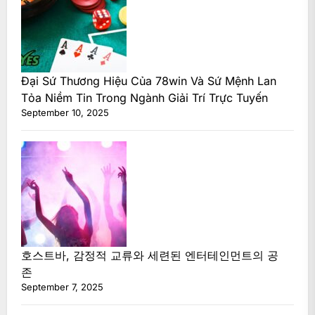
Đại Sứ Thương Hiệu Của 78win Và Sứ Mệnh Lan
Tỏa Niềm Tin Trong Ngành Giải Trí Trực Tuyến
September 10, 2025
호스트바, 감정적 교류와 세련된 엔터테인먼트의 공
존
September 7, 2025