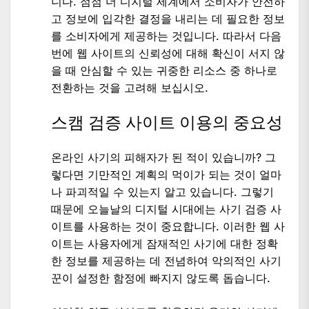
니다. 점점 더 디지털 세계에서 소비자가 안전하
고 정보에 입각한 결정을 내리는 데 필요한 정보
를 소비자에게 제공하는 것입니다. 따라서 다음
번에 웹 사이트의 신뢰성에 대해 확신이 서지 않
을 때 안심할 수 있는 귀중한 리소스 중 하나로
전환하는 것을 고려해 보십시오.
스캠 검증 사이트 이용의 중요성
온라인 사기의 피해자가 된 적이 있습니까? 그
렇다면 기만적인 계획의 먹이가 되는 것이 얼마
나 파괴적일 수 있는지 알고 있습니다. 그렇기
때문에 오늘날의 디지털 시대에는 사기 검증 사
이트를 사용하는 것이 중요합니다. 이러한 웹 사
이트는 사용자에게 잠재적인 사기에 대한 정확
한 정보를 제공하는 데 전념하여 악의적인 사기
꾼이 설정한 함정에 빠지지 않도록 돕습니다.