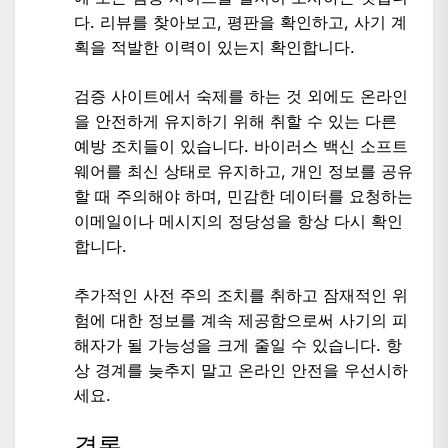
다. 리뷰를 찾아보고, 평판을 확인하고, 사기 계
획을 적발한 이력이 있는지 확인합니다.
검증 사이트에서 숙제를 하는 것 외에도 온라인
을 안전하게 유지하기 위해 취할 수 있는 다른
예방 조치들이 있습니다. 바이러스 백신 소프트
웨어를 최신 상태로 유지하고, 개인 정보를 공유
할 때 주의해야 하며, 민감한 데이터를 요청하는
이메일이나 메시지의 정당성을 항상 다시 확인
합니다.
추가적인 사전 주의 조치를 취하고 잠재적인 위
험에 대한 정보를 계속 제공함으로써 사기의 피
해자가 될 가능성을 크게 줄일 수 있습니다. 항
상 경계를 늦추지 말고 온라인 안전을 우선시하
세요.
결론