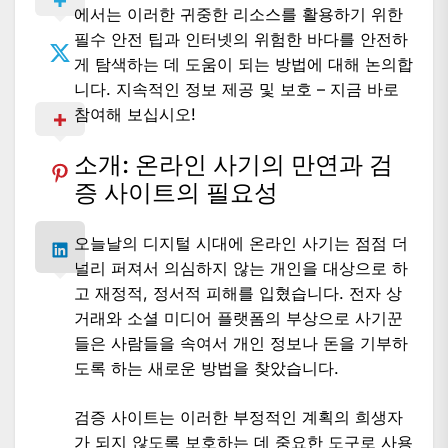
에서는 이러한 귀중한 리소스를 활용하기 위한
필수 안전 팁과 인터넷의 위험한 바다를 안전하
게 탐색하는 데 도움이 되는 방법에 대해 논의합
니다. 지속적인 정보 제공 및 보호 – 지금 바로
참여해 보십시오!
소개: 온라인 사기의 만연과 검
증 사이트의 필요성
오늘날의 디지털 시대에 온라인 사기는 점점 더
널리 퍼져서 의심하지 않는 개인을 대상으로 하
고 재정적, 정서적 피해를 입혔습니다. 전자 상
거래와 소셜 미디어 플랫폼의 부상으로 사기꾼
들은 사람들을 속여서 개인 정보나 돈을 기부하
도록 하는 새로운 방법을 찾았습니다.
검증 사이트는 이러한 부정적인 계획의 희생자
가 되지 않도록 보호하는 데 중요한 도구로 사용