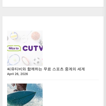
씨유티비와 함께하는 무료 스포츠 중계의 세계
April 26, 2026