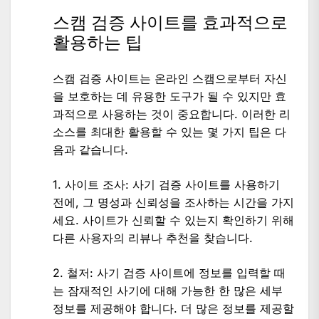
스캠 검증 사이트를 효과적으로
활용하는 팁
스캠 검증 사이트는 온라인 스캠으로부터 자신
을 보호하는 데 유용한 도구가 될 수 있지만 효
과적으로 사용하는 것이 중요합니다. 이러한 리
소스를 최대한 활용할 수 있는 몇 가지 팁은 다
음과 같습니다.
1. 사이트 조사: 사기 검증 사이트를 사용하기
전에, 그 명성과 신뢰성을 조사하는 시간을 가지
세요. 사이트가 신뢰할 수 있는지 확인하기 위해
다른 사용자의 리뷰나 추천을 찾습니다.
2. 철저: 사기 검증 사이트에 정보를 입력할 때
는 잠재적인 사기에 대해 가능한 한 많은 세부
정보를 제공해야 합니다. 더 많은 정보를 제공할