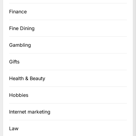
Finance
Fine Dining
Gambling
Gifts
Health & Beauty
Hobbies
Internet marketing
Law