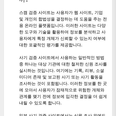
스캠 검증 사이트는 사용자가 웹 사이트, 기업
및 개인의 합법성을 결정하는 데 도움을 주는 전
용 온라인 플랫폼입니다. 이러한 사이트는 다양
한 도구와 기술을 활용하여 정보를 분석하고 사
용자에게 특정 개체가 신뢰할 수 있는지 여부에
대한 포괄적인 평가를 제공합니다.
사기 검증 사이트에서 사용하는 일반적인 방법
중 하나는 대상 기관에 대한 철저한 신원 조사를
실시하는 것입니다. 여기에는 기록, 리뷰, 소셜
미디어 존재 및 보고된 사기 또는 사기 활동을
조사하는 것이 포함됩니다. 이러한 정보를 한 곳
에 모아서 사용자가 잠재적으로 위험한 개체와
관계를 맺기 전에 정보에 입각한 결정을 더 쉽게
내릴 수 있도록 합니다.
일부 사기 검증 사이트에서는 신원 조사 외에도