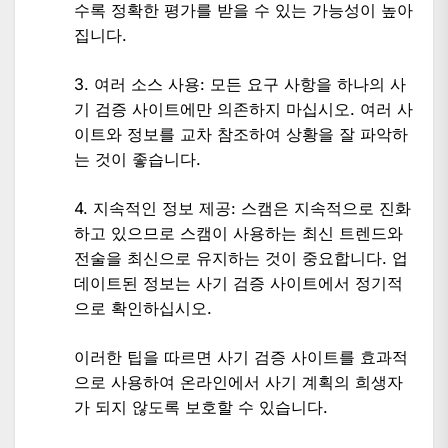
수록 정확한 평가를 받을 수 있는 가능성이 높아
집니다.
3. 여러 소스 사용: 모든 요구 사항을 하나의 사
기 검증 사이트에만 의존하지 마십시오. 여러 사
이트와 정보를 교차 참조하여 상황을 잘 파악하
는 것이 좋습니다.
4. 지속적인 정보 제공: 스캠은 지속적으로 진화
하고 있으므로 스캠이 사용하는 최신 트렌드와
전술을 최신으로 유지하는 것이 중요합니다. 업
데이트된 정보는 사기 검증 사이트에서 정기적
으로 확인하십시오.
이러한 팁을 따르면 사기 검증 사이트를 효과적
으로 사용하여 온라인에서 사기 계획의 희생자
가 되지 않도록 보호할 수 있습니다.