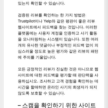
있는지 확인할 수 있습니다.
검증된 리뷰를 확인하는 한 가지 방법은
Trustpilot이나 Yelp와 같은 평판이 좋은 리뷰
웹사이트에서 피드백을 찾는 것입니다. 이러한
플랫폼에는 사용자 계정을 인증하고 사기 활동
을 모니터링하는 시스템이 있습니다. 또한 여러
개의 유사한 댓글이나 부정적인 피드백 없이 의
심스러울 정도로 높은 평가와 같은 리뷰의 패턴
에 주의를 기울입니다.
모든 긍정적인 리뷰가 진실한 것은 아니므로 웹
사이트에 대한 피드백을 평가할 때 판단력을 사
용하십시오. 조사하고 고객 경험을 확인하는 데
시간을 할애하면 온라인 사기의 희생자가 되지
않도록 보호할 수 있습니다.
– 스캠을 확인하기 위한 사이트