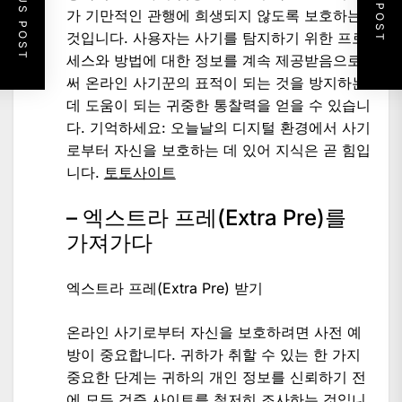
PREVIOUS POST
NEXT POST
가 기만적인 관행에 희생되지 않도록 보호하는
것입니다. 사용자는 사기를 탐지하기 위한 프로
세스와 방법에 대한 정보를 계속 제공받음으로
써 온라인 사기꾼의 표적이 되는 것을 방지하는
데 도움이 되는 귀중한 통찰력을 얻을 수 있습니
다. 기억하세요: 오늘날의 디지털 환경에서 사기
로부터 자신을 보호하는 데 있어 지식은 곧 힘입
니다.
토토사이트
– 엑스트라 프레(Extra Pre)를
가져가다
엑스트라 프레(Extra Pre) 받기
온라인 사기로부터 자신을 보호하려면 사전 예
방이 중요합니다. 귀하가 취할 수 있는 한 가지
중요한 단계는 귀하의 개인 정보를 신뢰하기 전
에 모든 검증 사이트를 철저히 조사하는 것입니