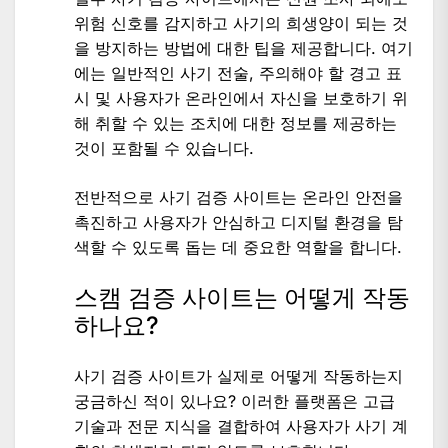
위험 신호를 감지하고 사기의 희생양이 되는 것
을 방지하는 방법에 대한 팁을 제공합니다. 여기
에는 일반적인 사기 전술, 주의해야 할 경고 표
시 및 사용자가 온라인에서 자신을 보호하기 위
해 취할 수 있는 조치에 대한 정보를 제공하는
것이 포함될 수 있습니다.
전반적으로 사기 검증 사이트는 온라인 안전을
촉진하고 사용자가 안심하고 디지털 환경을 탐
색할 수 있도록 돕는 데 중요한 역할을 합니다.
스캠 검증 사이트는 어떻게 작동
하나요?
사기 검증 사이트가 실제로 어떻게 작동하는지
궁금하신 적이 있나요? 이러한 플랫폼은 고급
기술과 전문 지식을 결합하여 사용자가 사기 계