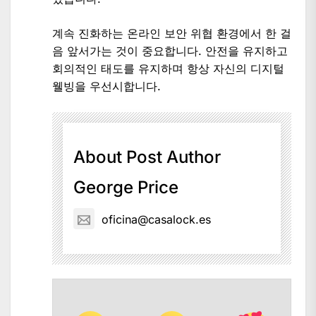
계속 진화하는 온라인 보안 위협 환경에서 한 걸
음 앞서가는 것이 중요합니다. 안전을 유지하고
회의적인 태도를 유지하며 항상 자신의 디지털
웰빙을 우선시합니다.
About Post Author
George Price
oficina@casalock.es