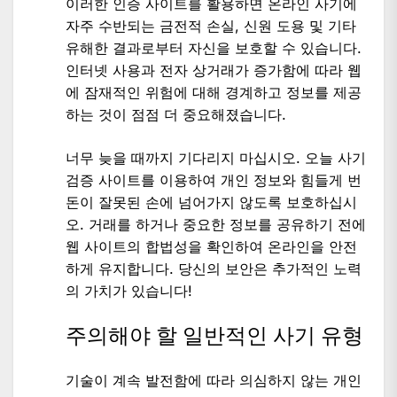
이러한 인증 사이트를 활용하면 온라인 사기에
자주 수반되는 금전적 손실, 신원 도용 및 기타
유해한 결과로부터 자신을 보호할 수 있습니다.
인터넷 사용과 전자 상거래가 증가함에 따라 웹
에 잠재적인 위험에 대해 경계하고 정보를 제공
하는 것이 점점 더 중요해졌습니다.
너무 늦을 때까지 기다리지 마십시오. 오늘 사기
검증 사이트를 이용하여 개인 정보와 힘들게 번
돈이 잘못된 손에 넘어가지 않도록 보호하십시
오. 거래를 하거나 중요한 정보를 공유하기 전에
웹 사이트의 합법성을 확인하여 온라인을 안전
하게 유지합니다. 당신의 보안은 추가적인 노력
의 가치가 있습니다!
주의해야 할 일반적인 사기 유형
기술이 계속 발전함에 따라 의심하지 않는 개인