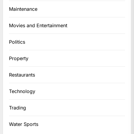
Maintenance
Movies and Entertainment
Politics
Property
Restaurants
Technology
Trading
Water Sports