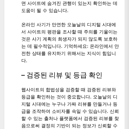
면 사이트에 숨겨진 관행이 있는지 확인하는 데
도움이 될 수 있습니다.
온라인 사기가 만연한 오늘날의 디지털 시대에
서 사이트의 평판을 조사할 때 주의를 기울이는
것은 사기 계획의 희생자가 되지 않도록 보호하
는 데 필수적입니다. 기억하세요: 온라인에서 안
전한 상태를 유지하기 위해서는 지식이 힘입니
다.
– 검증된 리뷰 및 등급 확인
웹사이트의 합법성을 검증할 때 검증된 리뷰와
등급을 확인하는 것이 중요합니다. 오늘날의 디
지털 시대에는 누구나 가짜 리뷰를 만들거나 등
급을 조작하여 소비자를 속일 수 있습니다. 신뢰
할 수 있는 출처나 플랫폼에서 검증된 리뷰를 찾
음으로써 결정의 기반이 되는 정보가 신뢰할 수