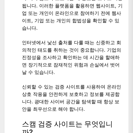
됩니다. 이러한 플랫폼을 활용하면 웹사이트, 기
업 또는 개인이 온라인으로 참여하기 전에 웹사
이트, 기업 또는 개인의 합법성을 확인할 수 있
습니다.
인터넷에서 낯선 출처를 다룰 때는 신중하고 회
의적인 태도를 취하는 것이 중요합니다. 기업의
진정성을 조사하고 확인하는 데 시간을 할애하
면 장기적으로 잠재적인 위험과 손실에서 벗어
날 수 있습니다.
신뢰할 수 있는 검증 사이트를 사용하여 온라인
상호 작용을 안전하게 보호하고 정보를 제공합
니다. 광대한 사이버 공간을 탐색할 때 항상 보
안을 최우선으로 해야 합니다.
스캠 검증 사이트는 무엇입니
까?