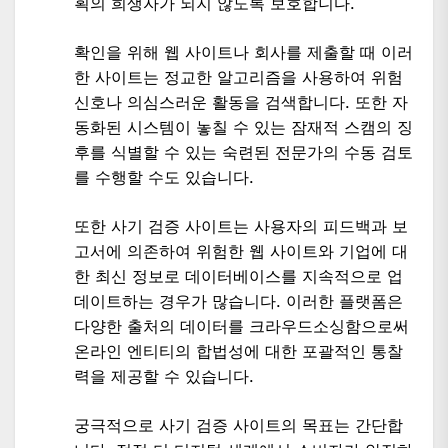
획의 희생자가 되지 않도록 보호합니다.
확인을 위해 웹 사이트나 회사를 제출할 때 이러
한 사이트는 정교한 알고리즘을 사용하여 위험
신호나 의심스러운 활동을 검색합니다. 또한 자
동화된 시스템이 놓칠 수 있는 잠재적 스캠의 징
후를 식별할 수 있는 숙련된 전문가의 수동 검토
를 수행할 수도 있습니다.
또한 사기 검증 사이트는 사용자의 피드백과 보
고서에 의존하여 위험한 웹 사이트와 기업에 대
한 최신 정보로 데이터베이스를 지속적으로 업
데이트하는 경우가 많습니다. 이러한 플랫폼은
다양한 출처의 데이터를 크라우드소싱함으로써
온라인 엔티티의 합법성에 대한 포괄적인 통찰
력을 제공할 수 있습니다.
궁극적으로 사기 검증 사이트의 목표는 간단합