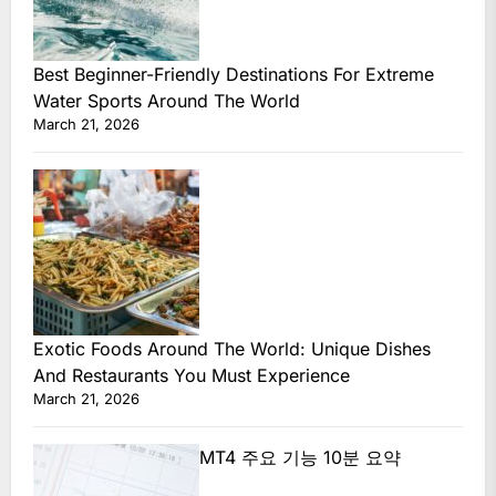
Best Beginner-Friendly Destinations For Extreme
Water Sports Around The World
March 21, 2026
Exotic Foods Around The World: Unique Dishes
And Restaurants You Must Experience
March 21, 2026
MT4 주요 기능 10분 요약