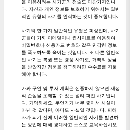
을 이용하려는 사기꾼의 전술도 마찬가지입니
다. 자신과 개인 정보를 보호하기 위해서는 일반
적인 유형의 사기를 인식하는 것이 중요합니다.
사기의 한 가지 일반적인 유형은 피싱인데, 사기
꾼들이 가짜 이메일이나 웹사이트를 이용하여
비밀번호나 신용카드 번호와 같은 민감한 정보
를 폭로하도록 속이는 것입니다. 또 다른 일반적
인 사기는 복권 또는 경품 사기로, 거액의 상금
을 받았지만 경품을 청구하려면 수수료를 지불
해야 합니다.
가짜 구인 및 투자 계획은 신중하지 않으면 재정
적 손실을 초래할 수 있는 널리 퍼진 사기입니
다. 기억하세요, 무언가가 너무 좋아서 사실이
아닌 것 같다면, 아마도 사실일 것입니다. 피해
자가 되기 전에 이러한 일반적인 사기를 발견하
는 방법에 대해 경계하고 스스로 교육하십시오.