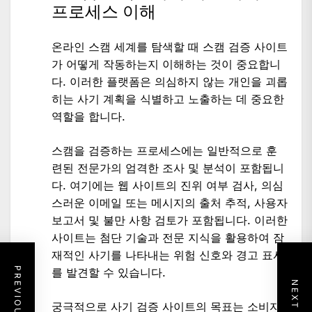
프로세스 이해
온라인 스캠 세계를 탐색할 때 스캠 검증 사이트
가 어떻게 작동하는지 이해하는 것이 중요합니
다. 이러한 플랫폼은 의심하지 않는 개인을 괴롭
히는 사기 계획을 식별하고 노출하는 데 중요한
역할을 합니다.
스캠을 검증하는 프로세스에는 일반적으로 훈
련된 전문가의 엄격한 조사 및 분석이 포함됩니
다. 여기에는 웹 사이트의 진위 여부 검사, 의심
스러운 이메일 또는 메시지의 출처 추적, 사용자
보고서 및 불만 사항 검토가 포함됩니다. 이러한
사이트는 첨단 기술과 전문 지식을 활용하여 잠
재적인 사기를 나타내는 위험 신호와 경고 표시
를 발견할 수 있습니다.
궁극적으로 사기 검증 사이트의 목표는 소비자