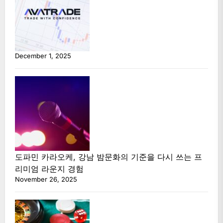
December 1, 2025
도파민 카라오케, 강남 밤문화의 기준을 다시 쓰는 프
리미엄 라운지 경험
November 26, 2025