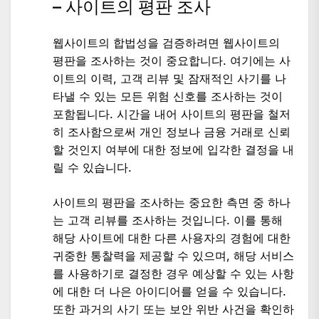
– 사이트의 평판 조사
웹사이트의 합법성을 검증하려면 웹사이트의
평판을 조사하는 것이 중요합니다. 여기에는 사
이트의 이력, 고객 리뷰 및 잠재적인 사기를 나
타낼 수 있는 모든 위험 신호를 조사하는 것이
포함됩니다. 시간을 내어 사이트의 평판을 철저
히 조사함으로써 개인 정보나 금융 거래로 신뢰
할 것인지 여부에 대한 정보에 입각한 결정을 내
릴 수 있습니다.
사이트의 평판을 조사하는 중요한 측면 중 하나
는 고객 리뷰를 조사하는 것입니다. 이를 통해
해당 사이트에 대한 다른 사용자의 경험에 대한
귀중한 통찰력을 제공할 수 있으며, 해당 서비스
를 사용하기로 결정한 경우 예상할 수 있는 사항
에 대한 더 나은 아이디어를 얻을 수 있습니다.
또한 과거의 사기 또는 보안 위반 사건을 확인하