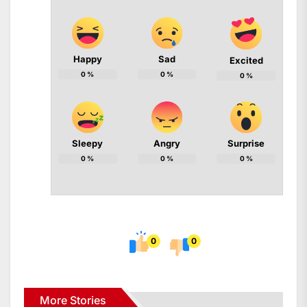
Happy
Sad
Excited
0
%
0
%
0
%
Sleepy
Angry
Surprise
0
%
0
%
0
%
0
0
More Stories