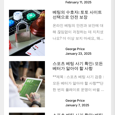
February 11, 2025
베팅의 수호자: 토토 사이트
선택으로 안전 보장
온라인 베팅의 안전과 보안에 대
해 끊임없이 걱정하는 데 지치셨
나요? 더 이상 보지 마세요, 왜냐
하면 우리는 당신을 위한 궁극적
George Price
인 해결책을 가지고...
January 23, 2025
스포츠 베팅 사기 확인: 모든
베터가 알아야 할 사항
**제목 : 스포츠 베팅 사기 검증 :
모든 베터가 알아야 할 사항**단
한 번의 플레이로 운명이 바뀔 수
있는 신나는...
George Price
January 7, 2025