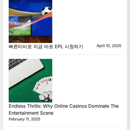
April 10, 2025
빠른티비로 지금 바로 EPL 시청하기
Endless Thrills: Why Online Casinos Dominate The
Entertainment Scene
February 11, 2025