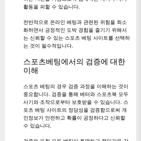
활동을 피할 수 있습니다.
전반적으로 온라인 베팅과 관련된 위험을 최소
화하면서 긍정적인 도박 경험을 즐기기 위해서
는 신뢰할 수 있는 스포츠 베팅 사이트를 선택하
는 것이 필수적입니다.
스포츠베팅에서의 검증에 대한
이해
스포츠 베팅의 경우 검증 과정을 이해하는 것이
중요합니다. 검증을 통해 베터와 스포츠북 모두
사기와 조작으로부터 보호받을 수 있습니다. 스
포츠 베팅 사이트의 정당성을 검증함으로써 개
인정보가 안전하고 확률이 공정하다고 신뢰할
수 있습니다.