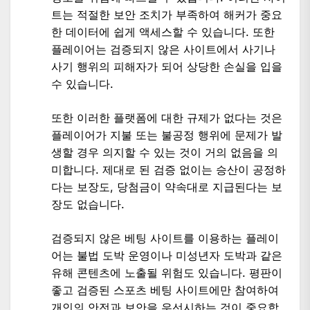
트는 적절한 보안 조치가 부족하여 해커가 중요
한 데이터에 쉽게 액세스할 수 있습니다. 또한
플레이어는 검증되지 않은 사이트에서 사기나
사기 행위의 피해자가 되어 상당한 손실을 입을
수 있습니다.
또한 이러한 플랫폼에 대한 규제가 없다는 것은
플레이어가 지불 또는 불공정 행위에 문제가 발
생할 경우 의지할 수 있는 것이 거의 없음을 의
미합니다. 제대로 된 검증 없이는 승산이 공정하
다는 보장도, 당첨금이 약속대로 지급된다는 보
장도 없습니다.
검증되지 않은 베팅 사이트를 이용하는 플레이
어는 불법 도박 운영이나 미성년자 도박과 같은
유해 콘텐츠에 노출될 위험도 있습니다. 평판이
좋고 검증된 스포츠 베팅 사이트에만 참여하여
개인의 안전과 보안을 우선시하는 것이 중요합