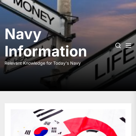
Skip
to
the
content
Navy
Information
Relevant Knowledge for Today's Navy