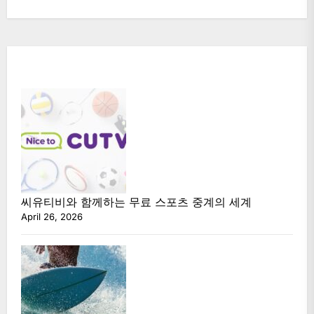
씨유티비와 함께하는 무료 스포츠 중계의 세계
April 26, 2026