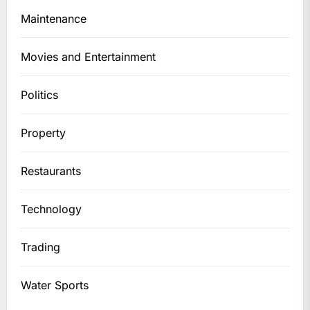
Maintenance
Movies and Entertainment
Politics
Property
Restaurants
Technology
Trading
Water Sports