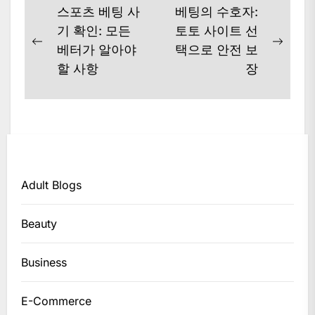
Post
스포츠 베팅 사
베팅의 수호자:
navigation
기 확인: 모든
토토 사이트 선
Previous
Next
베터가 알아야
택으로 안전 보
post:
post:
할 사항
장
Adult Blogs
Beauty
Business
E-Commerce