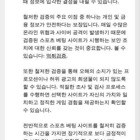
때 정보에 입각한 결정을 내릴 수 있습니다.
철저한 검증의 주요 이점 중 하나는 개인 및 금
융 정보가 안전하다는 보장입니다. 매일 수많은
온라인 위협과 사이버 공격이 발생하기 때문에
검증된 스포츠 베팅 사이트가 시행하는 보안 조
치에 대한 신뢰를 갖는 것이 중요합니다. 볼 수
있습니다:
먹튀검증
.
또한 철저한 검증을 통해 오해의 소지가 있는 프
로모션이나 허위 광고의 희생물이 되지 않도록
할 수 있습니다. 적절한 조사 및 검사 프로세스
를 수행하면 선택한 사이트가 자신의 가치와 일
치하고 정직한 게임 경험을 제공하는지 확인할
수 있습니다.
전반적으로 스포츠 베팅 사이트를 철저히 검증
하는 시간을 가지면 장기적으로 보다 긍정적이