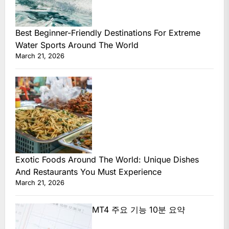
Best Beginner-Friendly Destinations For Extreme
Water Sports Around The World
March 21, 2026
Exotic Foods Around The World: Unique Dishes
And Restaurants You Must Experience
March 21, 2026
MT4 주요 기능 10분 요약