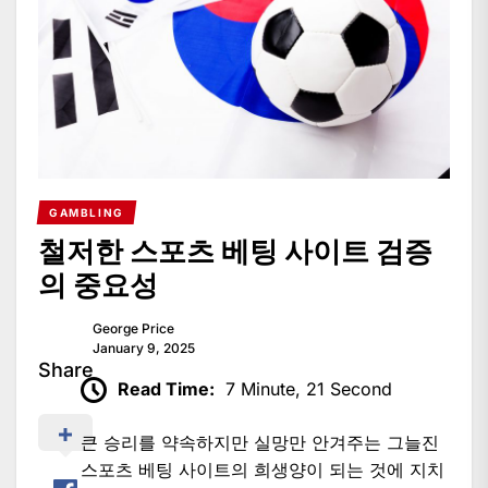
GAMBLING
철저한 스포츠 베팅 사이트 검증
의 중요성
George Price
January 9, 2025
Share
Read Time:
7 Minute, 21 Second
큰 승리를 약속하지만 실망만 안겨주는 그늘진
스포츠 베팅 사이트의 희생양이 되는 것에 지치