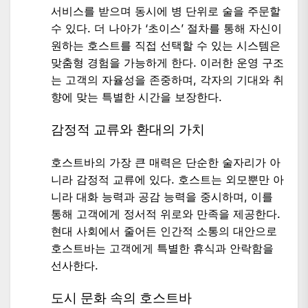
서비스를 받으며 동시에 병 단위로 술을 주문할
수 있다. 더 나아가 ‘초이스’ 절차를 통해 자신이
원하는 호스트를 직접 선택할 수 있는 시스템은
맞춤형 경험을 가능하게 한다. 이러한 운영 구조
는 고객의 자율성을 존중하며, 각자의 기대와 취
향에 맞는 특별한 시간을 보장한다.
감정적 교류와 환대의 가치
호스트바의 가장 큰 매력은 단순한 술자리가 아
니라 감정적 교류에 있다. 호스트는 외모뿐만 아
니라 대화 능력과 공감 능력을 중시하며, 이를
통해 고객에게 정서적 위로와 만족을 제공한다.
현대 사회에서 줄어든 인간적 소통의 대안으로
호스트바는 고객에게 특별한 휴식과 안락함을
선사한다.
도시 문화 속의 호스트바