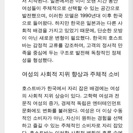
서 시작된다. 일본에서는 이미 오랜 시간 동안
여성들이 주체적으로 선택할 수 있는 공간으로
발전했으며, 이러한 모델은 1990년대 이후 한국
으로 들어왔다. 하지만 한국은 일본과는 다른 사
회적 배경을 가지고 있었기 때문에, 단순한 모방
이 아닌 새로운 변형이 필요했다. 한국의 호스트
바는 감정적 교류를 강조하며, 고객의 정서적 만
족을 중심에 두는 구조로 발전해 독창적인 정체
성을 형성했다.
여성의 사회적 지위 향상과 주체적 소비
호스트바가 한국에서 자리 잡은 배경에는 여성
의 사회적 지위 상승이 있다. 고학력 여성과 전
문직 여성의 증가, 경제적 독립은 엔터테인먼트
문화에도 변화를 불러왔다. 여성은 더 이상 수동
적인 소비자가 아닌, 자신이 원하는 경험을 선택
하고 즐길 수 있는 주체적인 소비자로 자리 잡았
다. 호스트바는 이러한 사회적 변화의 흐름 속에