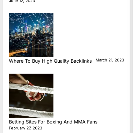
June 12, 2023
March 21, 2023
Where To Buy High Quality Backlinks
Betting Sites For Boxing And MMA Fans
February 27, 2023