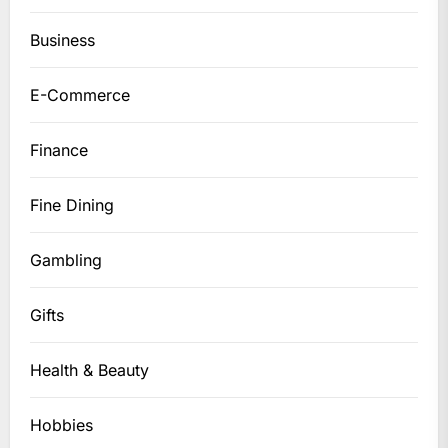
Business
E-Commerce
Finance
Fine Dining
Gambling
Gifts
Health & Beauty
Hobbies