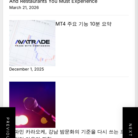
And Restaurants You Must Experience
March 21, 2026
MT4 주요 기능 10분 요약
December 1, 2025
도파민 카라오케, 강남 밤문화의 기준을 다시 쓰는 프