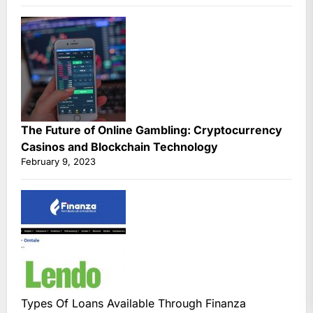
The Future of Online Gambling: Cryptocurrency
Casinos and Blockchain Technology
February 9, 2023
Types Of Loans Available Through Finanza