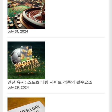
July 31, 2024
안전 유지: 스포츠 베팅 사이트 검증의 필수요소
July 29, 2024