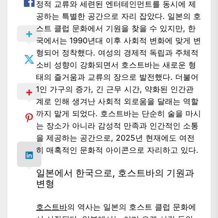
정적 교류와 세련된 엔터테인먼트를 동시에 제
공하는 특별한 공간으로 자리 잡았다. 일본의 호
스트 클럽 문화에서 기원을 찾을 수 있지만, 한
국에서는 1990년대 이후 사회적 변화에 맞게 변
형되어 정착했다. 여성의 경제적 독립과 주체적
소비 성향이 강화되면서 호스트바는 새로운 형
태의 즐거움과 교류의 장으로 발전했다. 더불어
1인 가구의 증가, 긴 근무 시간, 약화된 인간관
계로 인해 생겨난 사회적 외로움을 달래는 역할
까지 맡게 되었다. 호스트바는 단순히 술을 마시
는 장소가 아니라 감성적 만족과 인간적인 소통
을 제공하는 공간으로, 2025년 현재에도 여전
히 매혹적인 문화적 아이콘으로 자리하고 있다.
일본에서 한국으로, 호스트바의 기원과
변형
호스트바
의 역사는 일본의 호스트 클럽 문화에