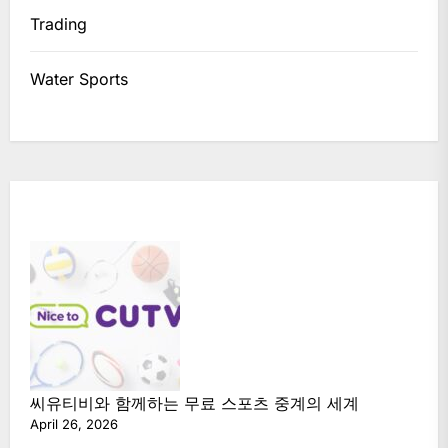
Trading
Water Sports
씨유티비와 함께하는 무료 스포츠 중계의 세계
April 26, 2026