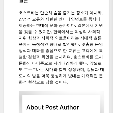
결론
호스트바는 단순히 술을 즐기는 장소가 아니라,
감정적 교류와 세련된 엔터테인먼트를 동시에
제공하는 현대적 문화 공간이다. 일본에서 기원
을 찾을 수 있지만, 한국에서는 여성의 사회적
지위 향상과 사회적 외로움이라는 시대적 흐름
속에서 독창적인 형태로 발전했다. 맞춤형 운영
방식과 대화를 중심으로 한 교류는 고객에게 특
별한 경험과 위안을 선사하며, 호스트바를 도시
문화의 아이콘으로 자리매김하게 했다. 앞으로
도 호스트바는 시대와 함께 성장하며, 강남과 대
도시의 밤을 더욱 풍성하게 빛내는 매혹적인 문
화적 현상으로 남을 것이다.
About Post Author