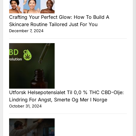
Crafting Your Perfect Glow: How To Build A
Skincare Routine Tailored Just For You
December 7, 2024
Utforsk Helsepotensialet Til 0,0 % THC CBD-Olje:
Lindring For Angst, Smerte Og Mer I Norge
October 31, 2024