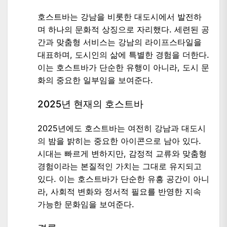
호스트바는 강남을 비롯한 대도시에서 발전하
며 하나의 문화적 상징으로 자리했다. 세련된 공
간과 맞춤형 서비스는 강남의 라이프스타일을
대표하며, 도시인의 삶에 특별한 경험을 더한다.
이는 호스트바가 단순한 유행이 아니라, 도시 문
화의 중요한 일부임을 보여준다.
2025년 현재의 호스트바
2025년에도 호스트바는 여전히 강남과 대도시
의 밤을 밝히는 중요한 아이콘으로 남아 있다.
시대는 빠르게 변하지만, 감정적 교류와 맞춤형
경험이라는 본질적인 가치는 그대로 유지되고
있다. 이는 호스트바가 단순한 유흥 공간이 아니
라, 사회적 변화와 정서적 필요를 반영한 지속
가능한 문화임을 보여준다.