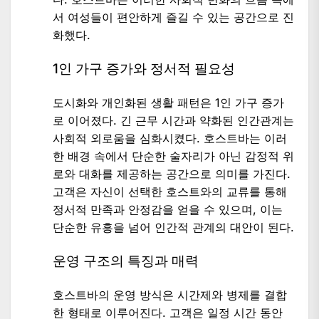
서 여성들이 편안하게 즐길 수 있는 공간으로 진
화했다.
1인 가구 증가와 정서적 필요성
도시화와 개인화된 생활 패턴은 1인 가구 증가
로 이어졌다. 긴 근무 시간과 약화된 인간관계는
사회적 외로움을 심화시켰다. 호스트바는 이러
한 배경 속에서 단순한 술자리가 아닌 감정적 위
로와 대화를 제공하는 공간으로 의미를 가진다.
고객은 자신이 선택한 호스트와의 교류를 통해
정서적 만족과 안정감을 얻을 수 있으며, 이는
단순한 유흥을 넘어 인간적 관계의 대안이 된다.
운영 구조의 특징과 매력
호스트바의 운영 방식은 시간제와 병제를 결합
한 형태로 이루어진다. 고객은 일정 시간 동안