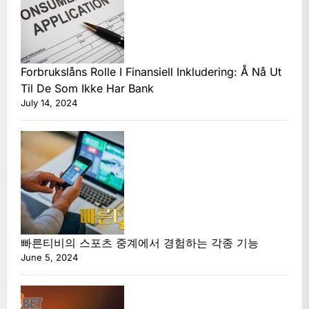
Forbrukslåns Rolle I Finansiell Inkludering: Å Nå Ut
Til De Som Ikke Har Bank
July 14, 2024
빠른티비의 스포츠 중계에서 경험하는 각종 기능
June 5, 2024