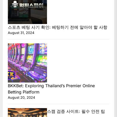
스포츠 베팅 사기 확인: 베팅하기 전에 알아야 할 사항
August 31, 2024
BKKBet: Exploring Thailand’s Premier Online
Betting Platform
August 20, 2024
스캠 검증 사이트: 필수 안전 팁