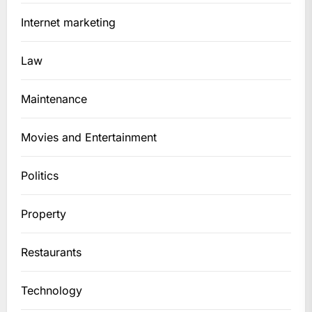
Internet marketing
Law
Maintenance
Movies and Entertainment
Politics
Property
Restaurants
Technology