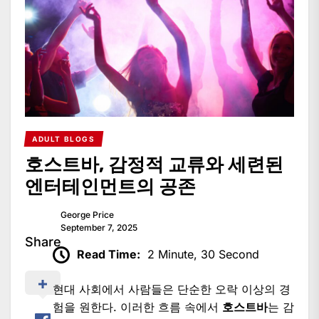
ADULT BLOGS
호스트바, 감정적 교류와 세련된
엔터테인먼트의 공존
George Price
September 7, 2025
Share
Read Time:
2 Minute, 30 Second
현대 사회에서 사람들은 단순한 오락 이상의 경
험을 원한다. 이러한 흐름 속에서
호스트바
는 감