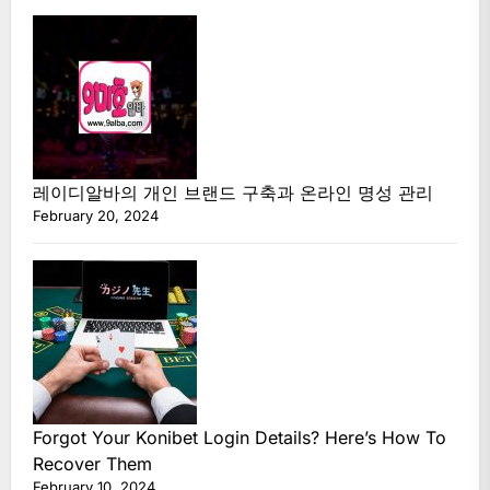
레이디알바의 개인 브랜드 구축과 온라인 명성 관리
February 20, 2024
Forgot Your Konibet Login Details? Here’s How To
Recover Them
February 10, 2024