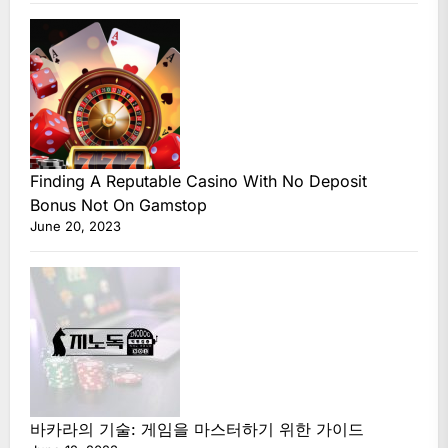
Finding A Reputable Casino With No Deposit
Bonus Not On Gamstop
June 20, 2023
바카라의 기술: 게임을 마스터하기 위한 가이드