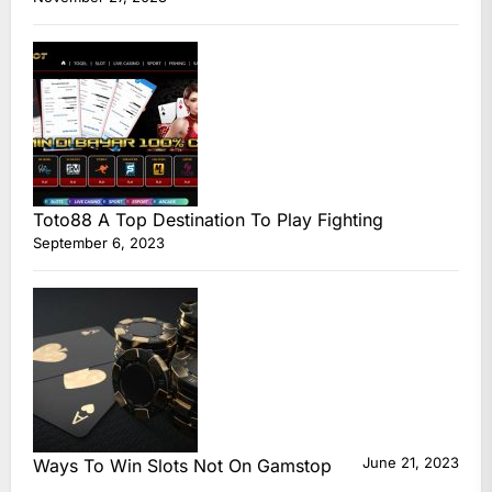
Toto88 A Top Destination To Play Fighting
September 6, 2023
June 21, 2023
Ways To Win Slots Not On Gamstop