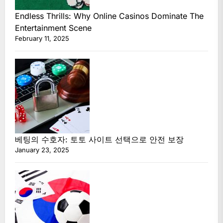
Endless Thrills: Why Online Casinos Dominate The
Entertainment Scene
February 11, 2025
베팅의 수호자: 토토 사이트 선택으로 안전 보장
January 23, 2025