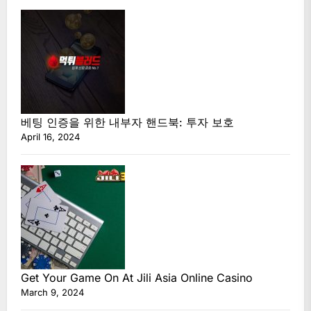
베팅 인증을 위한 내부자 핸드북: 투자 보호
April 16, 2024
Get Your Game On At Jili Asia Online Casino
March 9, 2024