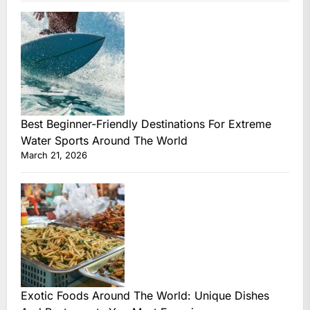
Best Beginner-Friendly Destinations For Extreme
Water Sports Around The World
March 21, 2026
Exotic Foods Around The World: Unique Dishes