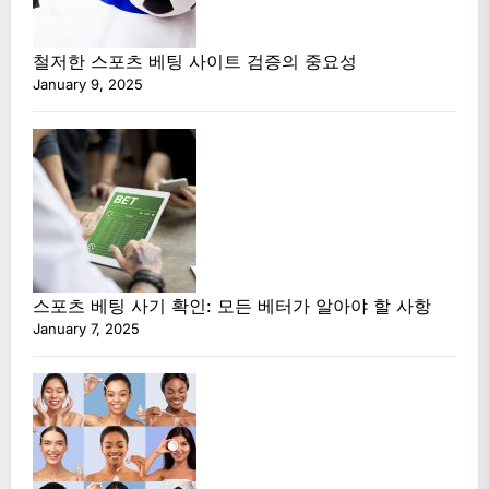
철저한 스포츠 베팅 사이트 검증의 중요성
January 9, 2025
스포츠 베팅 사기 확인: 모든 베터가 알아야 할 사항
January 7, 2025