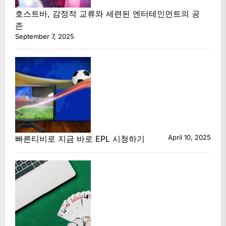
호스트바, 감정적 교류와 세련된 엔터테인먼트의 공
존
September 7, 2025
April 10, 2025
빠른티비로 지금 바로 EPL 시청하기