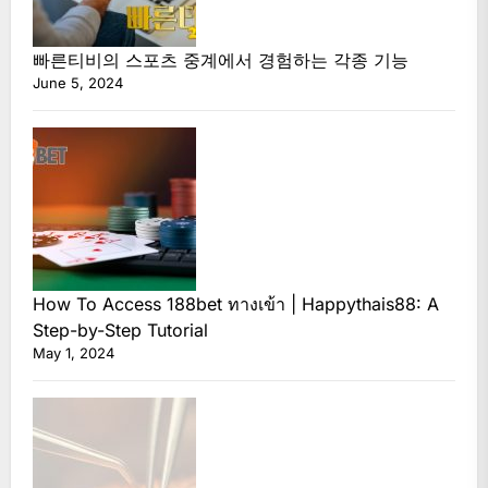
빠른티비의 스포츠 중계에서 경험하는 각종 기능
June 5, 2024
How To Access 188bet ทางเข้า | Happythais88: A
Step-by-Step Tutorial
May 1, 2024