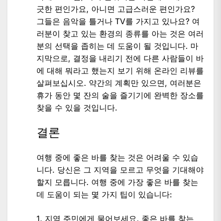
긋한 편인가요, 아니면 고급스러운 편인가요?
그들은 음악을 틀거나 TV를 가지고 있나요? 여
러분이 찾고 있는 환경의 종류를 아는 것은 여러
분의 선택을 좁히는 데 도움이 될 것입니다. 마
지막으로, 결정을 내리기 전에 다른 사람들이 바
에 대해 뭐라고 했는지 보기 위해 온라인 리뷰를
살펴보십시오. 약간의 계획만 있으면, 여러분은
휴가 동안 몇 잔의 술을 즐기기에 완벽한 장소를
찾을 수 있을 것입니다.
결론
여행 중에 좋은 바를 찾는 것은 어려울 수 있습
니다. 당신은 그 지역을 모르고 무엇을 기대해야
할지 모릅니다. 여행 중에 가장 좋은 바를 찾는
데 도움이 되는 몇 가지 팁이 있습니다:
1. 지역 주민에게 물어보세요. 좋은 바를 찾는