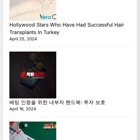
Hollywood Stars Who Have Had Successful Hair
Transplants In Turkey
April 25, 2024
베팅 인증을 위한 내부자 핸드북: 투자 보호
April 16, 2024