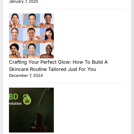
January 7, 2025
Crafting Your Perfect Glow: How To Build A
Skincare Routine Tailored Just For You
December 7, 2024