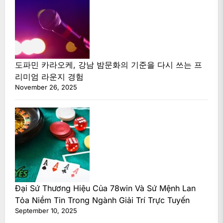
도파민 카라오케, 강남 밤문화의 기준을 다시 쓰는 프
리미엄 라운지 경험
November 26, 2025
Đại Sứ Thương Hiệu Của 78win Và Sứ Mệnh Lan
Tỏa Niềm Tin Trong Ngành Giải Trí Trực Tuyến
September 10, 2025