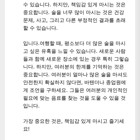
수 있습니다. 하지만, 책임감 있게 마시는 것은
중요합니다. 술을 너무 많이 마시는 것은 건강
문제, 사고, 그리고 다른 부정적인 결과를 초래
할 수 있습니다.
입니다.여행할 때, 평소보다 더 많은 술을 마시
고 싶은 유혹을 느낄 수 있습니다. 새로운 사람
들과 함께 새로운 장소에 있는 경우 특히 그렇습
니다. 하지만, 여러분의 한계를 기억하는 것은
중요합니다. 여러분이 얼마나 많은 술을 마셔도
안전한지 확실하지 않다면, 바텐더나 종업원에
게 조언을 구하세요. 그들은 여러분의 개인적인
필요에 맞는 음료를 찾는 것을 도울 수 있을 것
입니다.
가장 중요한 것은, 책임감 있게 마시고 즐기세
요!