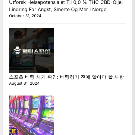
Utforsk Helsepotensialet Til 0,0 % THC CBD-Olje:
Lindring For Angst, Smerte Og Mer I Norge
October 31, 2024
스포츠 베팅 사기 확인: 베팅하기 전에 알아야 할 사항
August 31, 2024