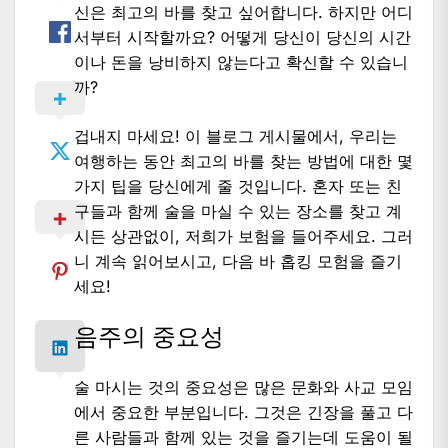
신은 최고의 바를 찾고 싶어합니다. 하지만 어디
서부터 시작할까요? 어떻게 당신이 당신의 시간
이나 돈을 낭비하지 않는다고 확신할 수 있습니
까?
겁내지 마세요! 이 블로그 게시물에서, 우리는
여행하는 동안 최고의 바를 찾는 방법에 대한 몇
가지 팁을 당신에게 줄 것입니다. 혼자 또는 친
구들과 함께 술을 마실 수 있는 장소를 찾고 계
시든 상관없이, 저희가 보험을 들어주세요. 그러
니 계속 읽어보시고, 다음 바 홉킹 모험을 즐기
세요!
음주의 중요성
술 마시는 것의 중요성은 많은 문화와 사교 모임
에서 중요한 부분입니다. 그것은 긴장을 풀고 다
른 사람들과 함께 있는 것을 즐기는데 도움이 될