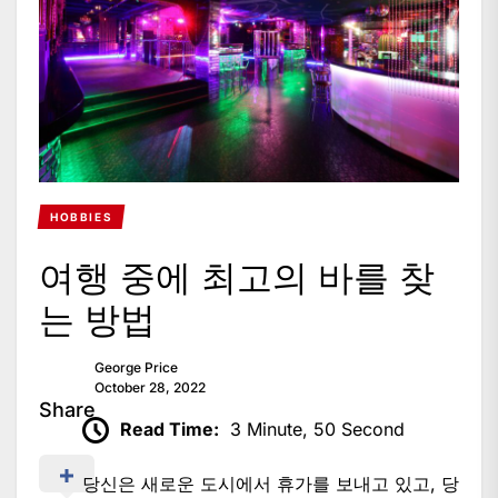
HOBBIES
여행 중에 최고의 바를 찾
는 방법
George Price
October 28, 2022
Share
Read Time:
3 Minute, 50 Second
당신은 새로운 도시에서 휴가를 보내고 있고, 당