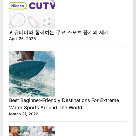
씨유티비와 함께하는 무료 스포츠 중계의 세계
April 26, 2026
Best Beginner-Friendly Destinations For Extreme
Water Sports Around The World
March 21, 2026