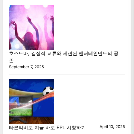
호스트바, 감정적 교류와 세련된 엔터테인먼트의 공
존
September 7, 2025
April 10, 2025
빠른티비로 지금 바로 EPL 시청하기