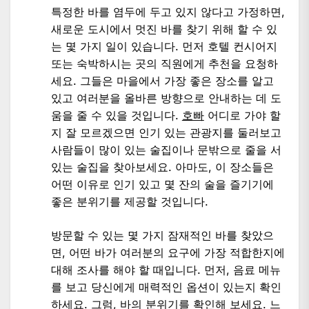
특정한 바를 염두에 두고 있지 않다고 가정하면,
새로운 도시에서 멋진 바를 찾기 위해 할 수 있
는 몇 가지 일이 있습니다. 먼저 호텔 컨시어지
또는 숙박하시는 곳의 직원에게 추천을 요청하
세요. 그들은 마을에서 가장 좋은 장소를 알고
있고 여러분을 올바른 방향으로 안내하는 데 도
움을 줄 수 있을 것입니다.
호빠
어디로 가야 할
지 잘 모르겠으면 인기 있는 관광지를 둘러보고
사람들이 많이 있는 술집이나 문밖으로 줄을 서
있는 술집을 찾아보세요. 아마도, 이 장소들은
어떤 이유로 인기 있고 몇 잔의 술을 즐기기에
좋은 분위기를 제공할 것입니다.
방문할 수 있는 몇 가지 잠재적인 바를 찾았으
면, 어떤 바가 여러분의 요구에 가장 적합한지에
대해 조사를 해야 할 때입니다. 먼저, 음료 메뉴
를 보고 당신에게 매력적인 옵션이 있는지 확인
하세요. 그럼, 바의 분위기를 확인해 보세요. 느