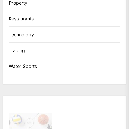
Property
Restaurants
Technology
Trading
Water Sports