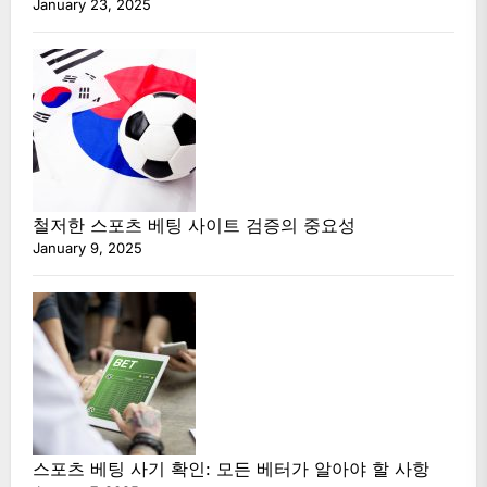
January 23, 2025
철저한 스포츠 베팅 사이트 검증의 중요성
January 9, 2025
스포츠 베팅 사기 확인: 모든 베터가 알아야 할 사항