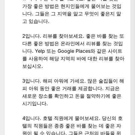
가장 좋은 방법은 현지인들에게 물어보는 것입
니다. 그들은 그 지역을 알고 무엇이 좋은지 알
고 있습니다.
2입니다. 리뷰를 찾아보세요. 좋은 바를 찾는 또
다른 좋은 방법은 온라인에서 리뷰를 찾는 것입
니다. Yelp 또는 Google Places와 같은 사이트
를 사용하여 해당 지역의 바에 대한 리뷰를 찾아
보십시오.
3입니다. 해피 아워에 가세요. 많은 술집들이 해
피 아워 동안 좋은 거래를 제공합니다. 지금은
새로운 장소를 확인하고 돈을 절약하기에 좋은
시기입니다.
4입니다. 호텔 직원에게 물어보세요. 당신의 호
텔의 직원들은 종종 좋은 바를 찾는 데 좋은 자
원이 될 수 있습니다. 그들은 근처의 바들을 위