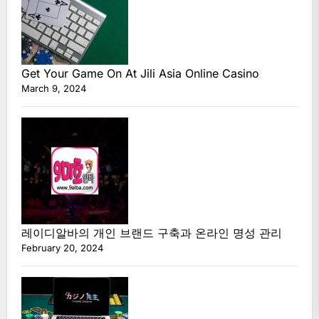
Get Your Game On At Jili Asia Online Casino
March 9, 2024
레이디알바의 개인 브랜드 구축과 온라인 명성 관리
February 20, 2024