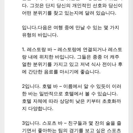
다. 그것은 단지 당신의 개인적인 선호와 당신이
어떤 분위기를 찾고 있는지에 달려 있습니다.
입니다.다음은 여행 중에 만날 수 있는 몇 가지
유형의 바입니다.
1. 레스토랑 바 – 레스토랑에 연결되거나 레스토
랑 내에 위치한 바입니다. 그들은 종종 더 캐주
얼한 분위기를 가지고 있고 저녁 식사 전이나 후
에 간단한 음료를 마시기에 좋습니다.
2입니다. 호텔 바 – 이름에서 알 수 있듯이 이러
한 바는 일반적으로 호텔에서 볼 수 있습니다.
호텔 자체에 따라 상당히 낮은 키부터 초호화까
지 다양합니다.
3입니다. 스포츠 바 – 친구들과 몇 잔의 술을 즐
기면서 좋아하는 팀의 경기를 보고 싶은 스포츠