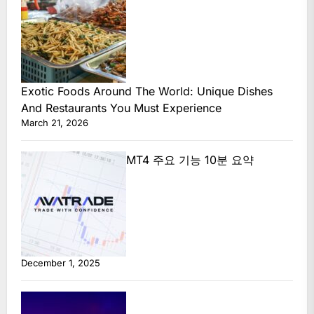
Exotic Foods Around The World: Unique Dishes
And Restaurants You Must Experience
March 21, 2026
MT4 주요 기능 10분 요약
December 1, 2025