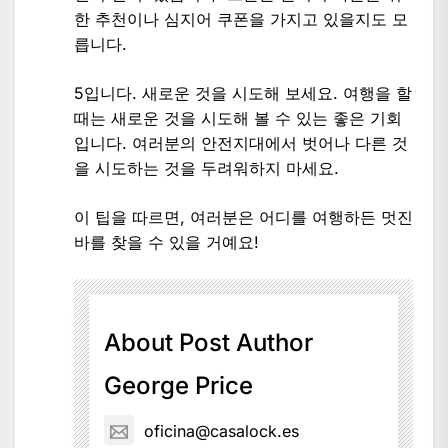
한 추천이나 심지어 쿠폰을 가지고 있을지도 모
릅니다.
5입니다. 새로운 것을 시도해 보세요. 여행을 할
때는 새로운 것을 시도해 볼 수 있는 좋은 기회
입니다. 여러분의 안전지대에서 벗어나 다른 것
을 시도하는 것을 두려워하지 마세요.
이 팁을 따르면, 여러분은 어디를 여행하든 멋진
바를 찾을 수 있을 거예요!
About Post Author
George Price
oficina@casalock.es