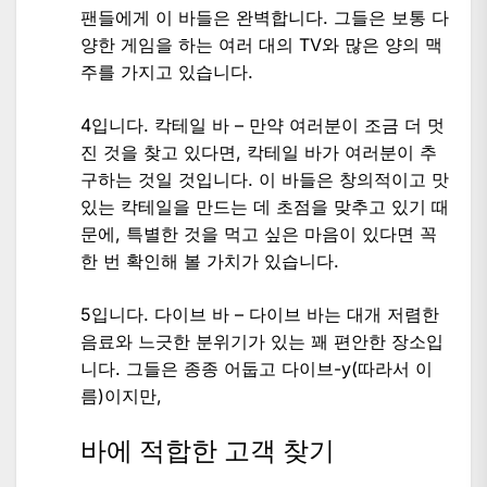
팬들에게 이 바들은 완벽합니다. 그들은 보통 다
양한 게임을 하는 여러 대의 TV와 많은 양의 맥
주를 가지고 있습니다.
4입니다. 칵테일 바 – 만약 여러분이 조금 더 멋
진 것을 찾고 있다면, 칵테일 바가 여러분이 추
구하는 것일 것입니다. 이 바들은 창의적이고 맛
있는 칵테일을 만드는 데 초점을 맞추고 있기 때
문에, 특별한 것을 먹고 싶은 마음이 있다면 꼭
한 번 확인해 볼 가치가 있습니다.
5입니다. 다이브 바 – 다이브 바는 대개 저렴한
음료와 느긋한 분위기가 있는 꽤 편안한 장소입
니다. 그들은 종종 어둡고 다이브-y(따라서 이
름)이지만,
바에 적합한 고객 찾기