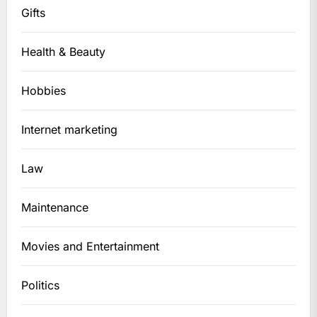
Gifts
Health & Beauty
Hobbies
Internet marketing
Law
Maintenance
Movies and Entertainment
Politics