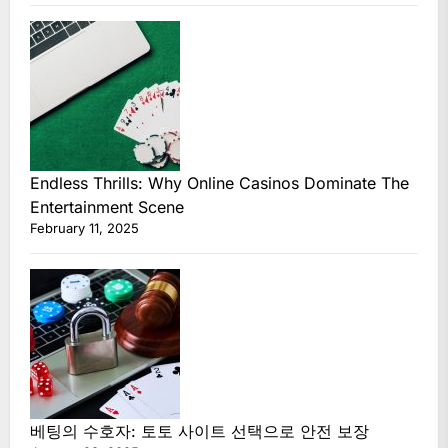
Endless Thrills: Why Online Casinos Dominate The
Entertainment Scene
February 11, 2025
베팅의 수호자: 토토 사이트 선택으로 안전 보장