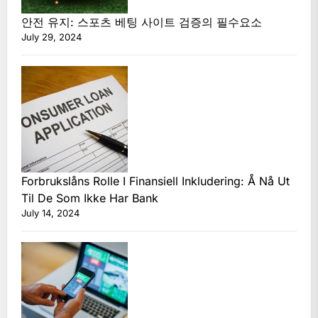
안전 유지: 스포츠 베팅 사이트 검증의 필수요소
July 29, 2024
Forbrukslåns Rolle I Finansiell Inkludering: Å Nå Ut
Til De Som Ikke Har Bank
July 14, 2024