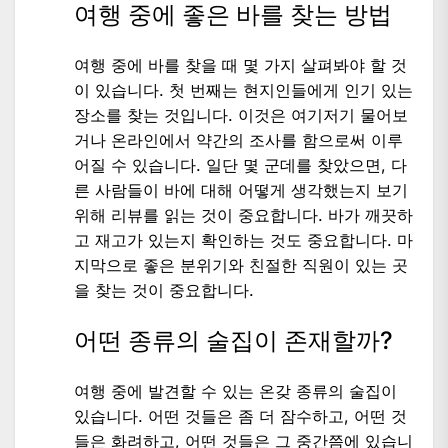
여행 중에 좋은 바를 찾는 방법
여행 중에 바를 찾을 때 몇 가지 살펴봐야 할 것
이 있습니다. 첫 번째는 현지인들에게 인기 있는
장소를 찾는 것입니다. 이것은 여기저기 물어보
거나 온라인에서 약간의 조사를 함으로써 이루
어질 수 있습니다. 일단 몇 군데를 찾았으면, 다
른 사람들이 바에 대해 어떻게 생각했는지 보기
위해 리뷰를 읽는 것이 중요합니다. 바가 깨끗하
고 재고가 있는지 확인하는 것도 중요합니다. 마
지막으로 좋은 분위기와 친절한 직원이 있는 곳
을 찾는 것이 중요합니다.
어떤 종류의 술집이 존재할까?
여행 중에 발견할 수 있는 온갖 종류의 술집이
있습니다. 어떤 것들은 좀 더 잠수하고, 어떤 것
들은 화려하고, 어떤 것들은 그 중간쯤에 있습니