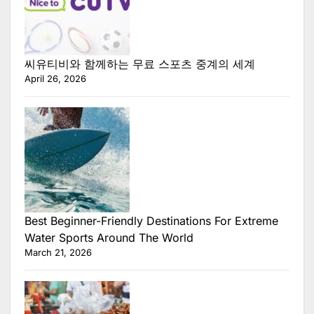
씨유티비와 함께하는 무료 스포츠 중계의 세계
April 26, 2026
Best Beginner-Friendly Destinations For Extreme
Water Sports Around The World
March 21, 2026