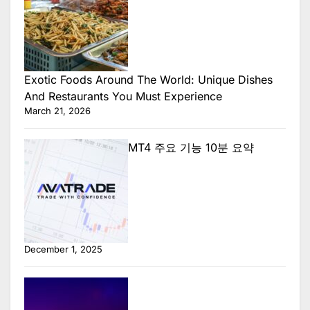
Exotic Foods Around The World: Unique Dishes
And Restaurants You Must Experience
March 21, 2026
MT4 주요 기능 10분 요약
December 1, 2025