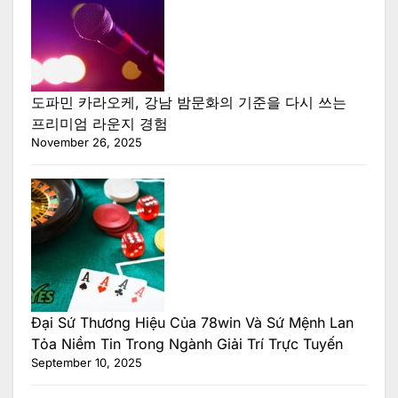
도파민 카라오케, 강남 밤문화의 기준을 다시 쓰는
프리미엄 라운지 경험
November 26, 2025
Đại Sứ Thương Hiệu Của 78win Và Sứ Mệnh Lan
Tỏa Niềm Tin Trong Ngành Giải Trí Trực Tuyến
September 10, 2025