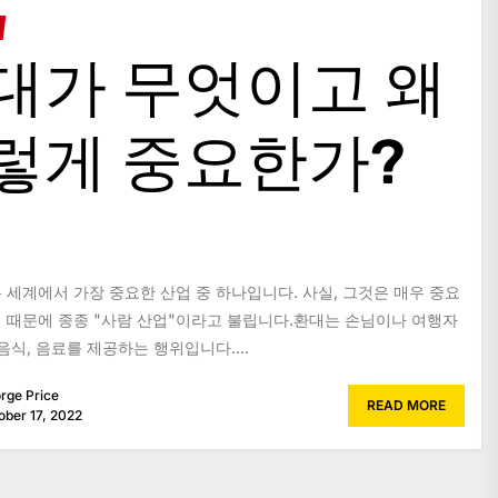
대가 무엇이고 왜
렇게 중요한가?
 세계에서 가장 중요한 산업 중 하나입니다. 사실, 그것은 매우 중요
 때문에 종종 "사람 산업"이라고 불립니다.환대는 손님이나 여행자
음식, 음료를 제공하는 행위입니다....
rge Price
READ MORE
ober 17, 2022