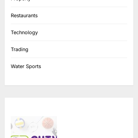
Restaurants
Technology
Trading
Water Sports