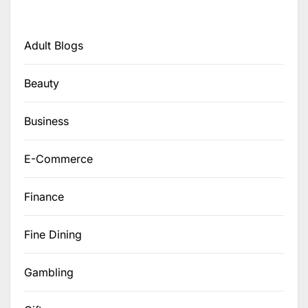
Adult Blogs
Beauty
Business
E-Commerce
Finance
Fine Dining
Gambling