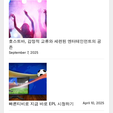
호스트바, 감정적 교류와 세련된 엔터테인먼트의 공
존
September 7, 2025
April 10, 2025
빠른티비로 지금 바로 EPL 시청하기