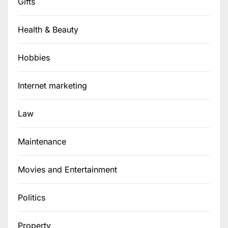
Gifts
Health & Beauty
Hobbies
Internet marketing
Law
Maintenance
Movies and Entertainment
Politics
Property