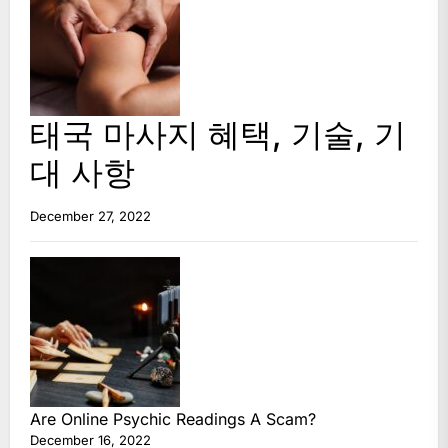
태국 마사지 혜택, 기술, 기
대 사항
December 27, 2022
Are Online Psychic Readings A Scam?
December 16, 2022