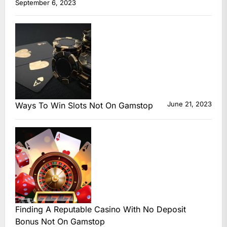
September 6, 2023
June 21, 2023
Ways To Win Slots Not On Gamstop
Finding A Reputable Casino With No Deposit
Bonus Not On Gamstop