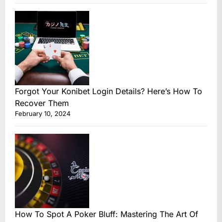
Forgot Your Konibet Login Details? Here’s How To
Recover Them
February 10, 2024
How To Spot A Poker Bluff: Mastering The Art Of