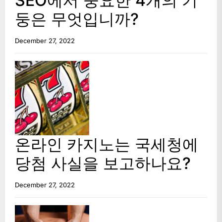
SEO에서 중요한 4개의 기
둥은 무엇입니까?
December 27, 2022
온라인 카지노는 국세청에
당첨 사실을 보고하나요?
December 27, 2022