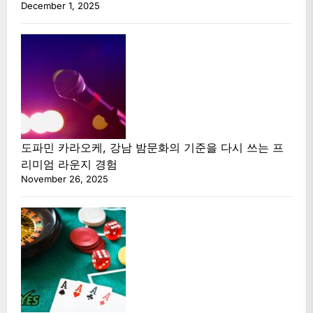
December 1, 2025
도파민 카라오케, 강남 밤문화의 기준을 다시 쓰는 프
리미엄 라운지 경험
November 26, 2025