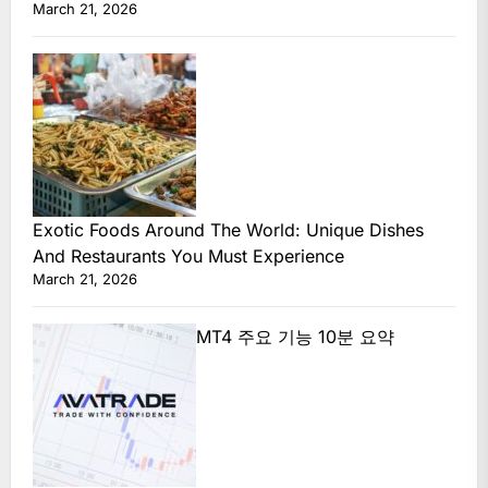
March 21, 2026
Exotic Foods Around The World: Unique Dishes
And Restaurants You Must Experience
March 21, 2026
MT4 주요 기능 10분 요약