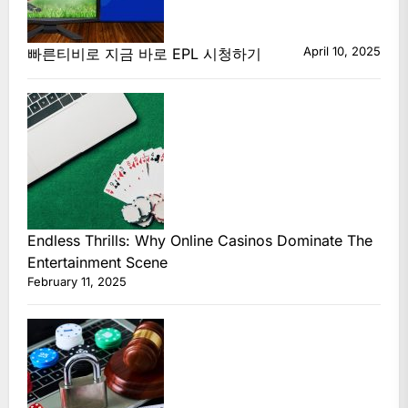
April 10, 2025
빠른티비로 지금 바로 EPL 시청하기
Endless Thrills: Why Online Casinos Dominate The
Entertainment Scene
February 11, 2025