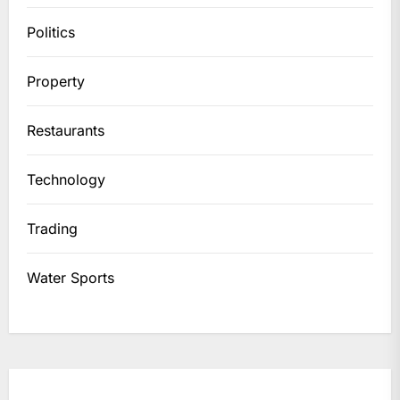
Politics
Property
Restaurants
Technology
Trading
Water Sports