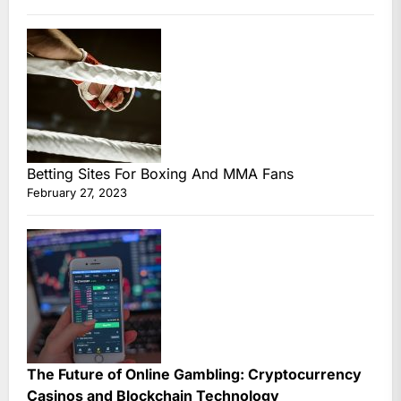
Betting Sites For Boxing And MMA Fans
February 27, 2023
The Future of Online Gambling: Cryptocurrency
Casinos and Blockchain Technology