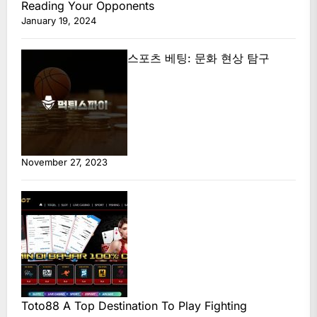
Reading Your Opponents
January 19, 2024
스포츠 베팅: 문화 현상 탐구
November 27, 2023
Toto88 A Top Destination To Play Fighting