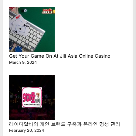
Get Your Game On At Jili Asia Online Casino
March 9, 2024
레이디알바의 개인 브랜드 구축과 온라인 명성 관리
February 20, 2024