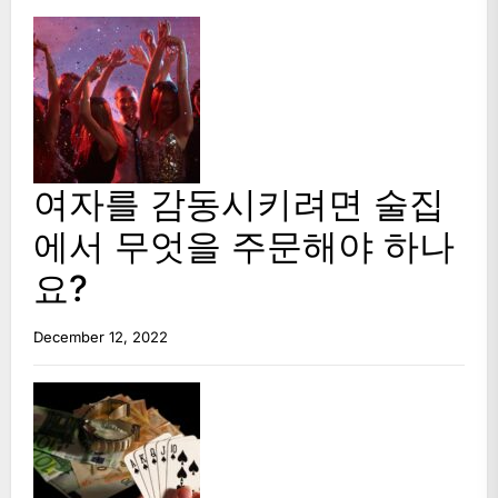
여자를 감동시키려면 술집
에서 무엇을 주문해야 하나
요?
December 12, 2022