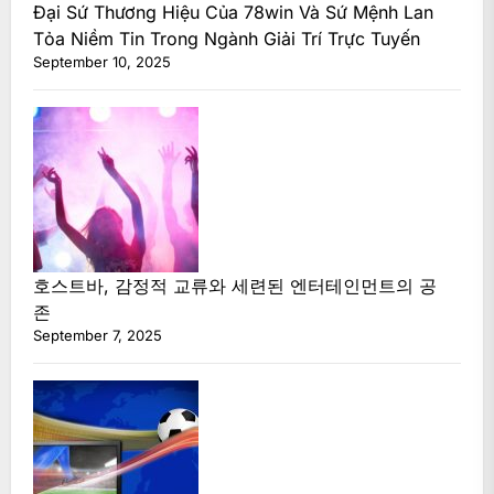
Đại Sứ Thương Hiệu Của 78win Và Sứ Mệnh Lan
Tỏa Niềm Tin Trong Ngành Giải Trí Trực Tuyến
September 10, 2025
호스트바, 감정적 교류와 세련된 엔터테인먼트의 공
존
September 7, 2025