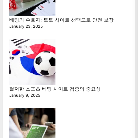
베팅의 수호자: 토토 사이트 선택으로 안전 보장
January 23, 2025
철저한 스포츠 베팅 사이트 검증의 중요성
January 9, 2025