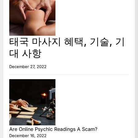
태국 마사지 혜택, 기술, 기
대 사항
December 27, 2022
Are Online Psychic Readings A Scam?
December 16, 2022