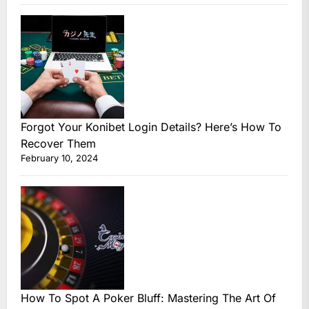
Forgot Your Konibet Login Details? Here’s How To
Recover Them
February 10, 2024
How To Spot A Poker Bluff: Mastering The Art Of