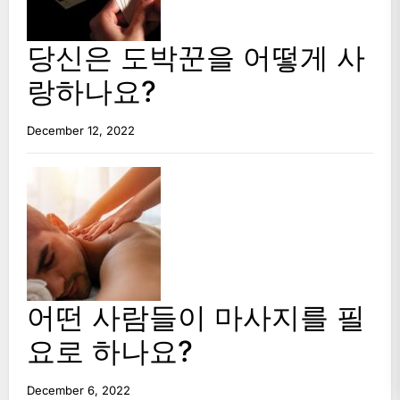
당신은 도박꾼을 어떻게 사
랑하나요?
December 12, 2022
어떤 사람들이 마사지를 필
요로 하나요?
December 6, 2022