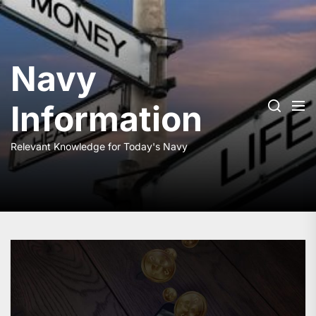
Skip
to
the
content
Navy
Information
Relevant Knowledge for Today's Navy