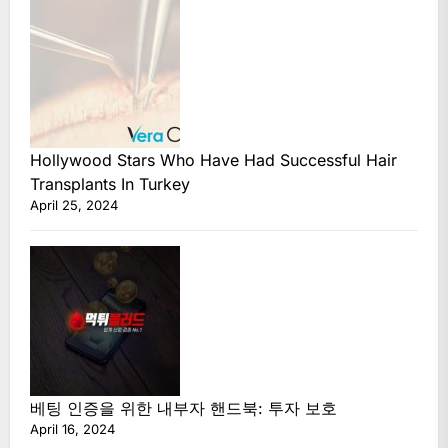
Hollywood Stars Who Have Had Successful Hair
Transplants In Turkey
April 25, 2024
베팅 인증을 위한 내부자 핸드북: 투자 보호
April 16, 2024