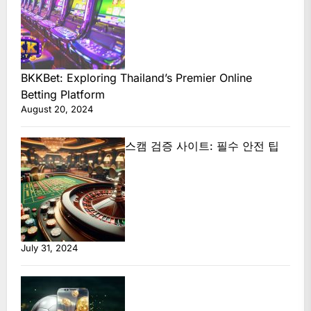
BKKBet: Exploring Thailand’s Premier Online
Betting Platform
August 20, 2024
스캠 검증 사이트: 필수 안전 팁
July 31, 2024