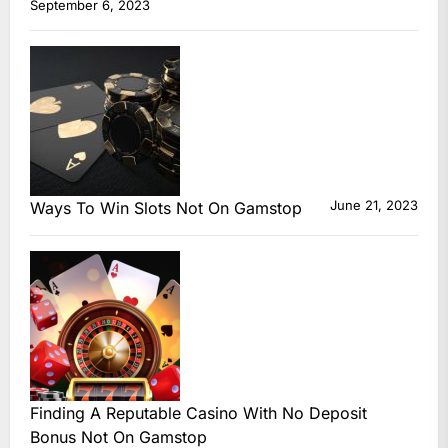
September 6, 2023
June 21, 2023
Ways To Win Slots Not On Gamstop
Finding A Reputable Casino With No Deposit
Bonus Not On Gamstop