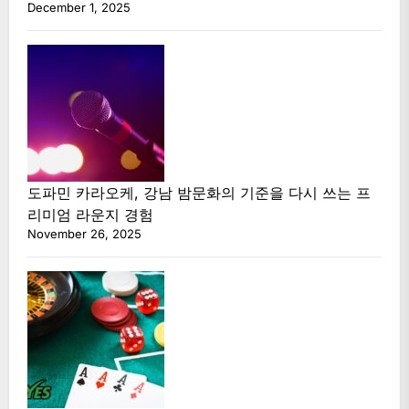
December 1, 2025
도파민 카라오케, 강남 밤문화의 기준을 다시 쓰는 프
리미엄 라운지 경험
November 26, 2025